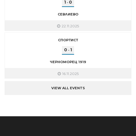
1
0
-
СЕВЛИЕВО
22.11.2025
СПОРТИСТ
0
1
-
ЧЕРНОМОРЕЦ 1919
16.11.2025
VIEW ALL EVENTS