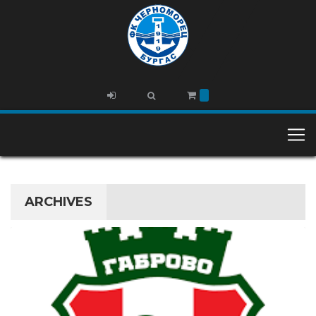
ARCHIVES