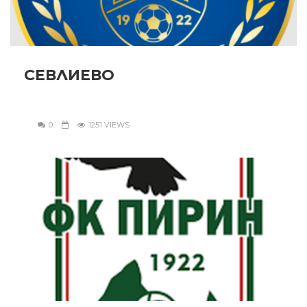
СЕВЛИЕВО
0
1251 VIEWS