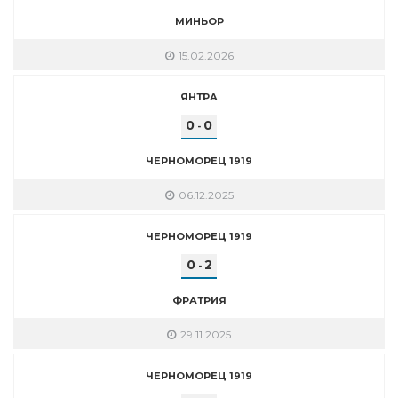
МИНЬОР
15.02.2026
ЯНТРА
0
0
-
ЧЕРНОМОРЕЦ 1919
06.12.2025
ЧЕРНОМОРЕЦ 1919
0
2
-
ФРАТРИЯ
29.11.2025
ЧЕРНОМОРЕЦ 1919