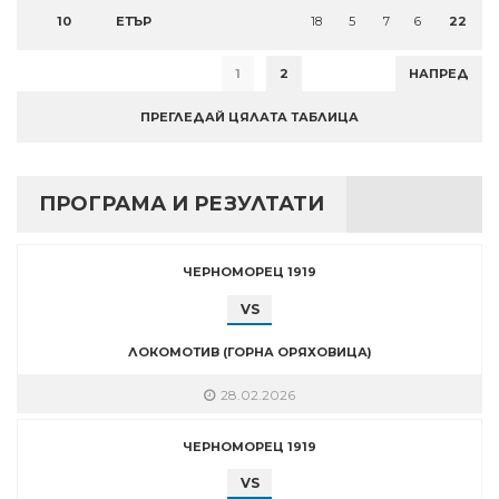
10
ЕТЪР
18
5
7
6
22
1
2
НАПРЕД
ПРЕГЛЕДАЙ ЦЯЛАТА ТАБЛИЦА
ПРОГРАМА И РЕЗУЛТАТИ
ЧЕРНОМОРЕЦ 1919
VS
ЛОКОМОТИВ (ГОРНА ОРЯХОВИЦА)
28.02.2026
ЧЕРНОМОРЕЦ 1919
VS