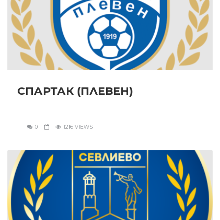
СПАРТАК (ПЛЕВЕН)
0
1216 VIEWS