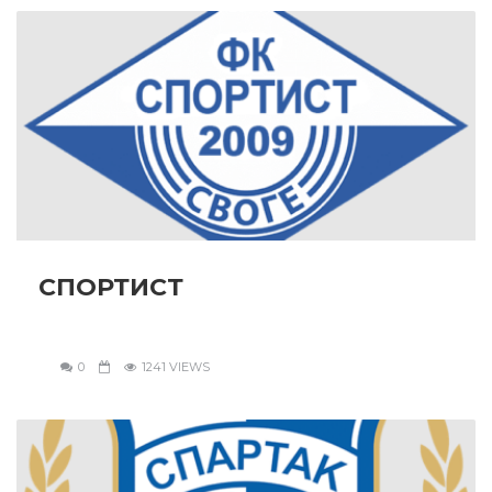
СПОРТИСТ
0
1241 VIEWS