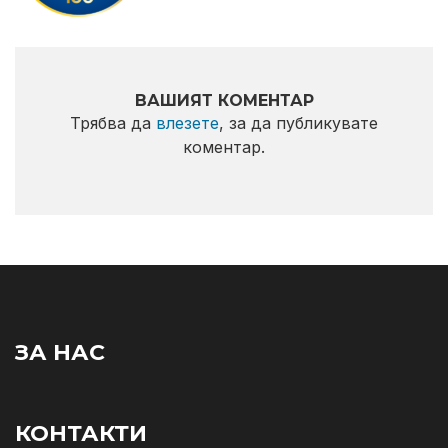
ВАШИЯТ КОМЕНТАР
Трябва да
влезете
, за да публикувате
коментар.
ЗА НАС
КОНТАКТИ