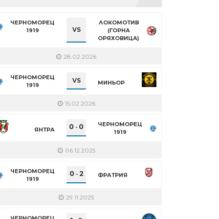
ЧЕРНОМОРЕЦ
ЛОКОМОТИВ
VS
1919
(ГОРНА
ОРЯХОВИЦА)
28.02.2026
ЧЕРНОМОРЕЦ
VS
МИНЬОР
1919
15.02.2026
ЧЕРНОМОРЕЦ
0
0
-
ЯНТРА
1919
06.12.2025
ЧЕРНОМОРЕЦ
0
2
-
ФРАТРИЯ
1919
29.11.2025
ЧЕРНОМОРЕЦ