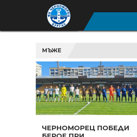
МЪЖЕ
ЧЕРНОМОРЕЦ ПОБЕДИ
БЕРОЕ ПРИ