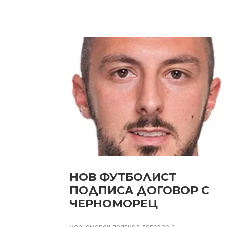
НОВ ФУТБОЛИСТ
ПОДПИСА ДОГОВОР С
ЧЕРНОМОРЕЦ
Черноморец подписа договор с