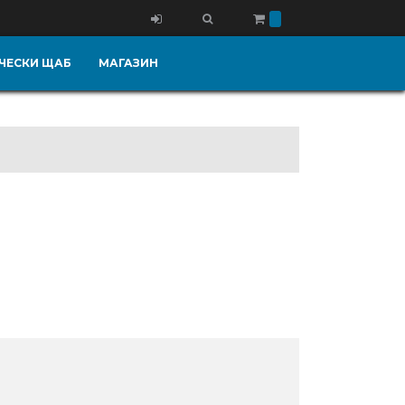
ЧЕСКИ ЩАБ
МАГАЗИН