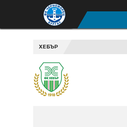
ХЕБЪР