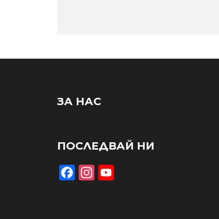
ЗА НАС
ПОСЛЕДВАЙ НИ
Facebook
Instagram
YouTube