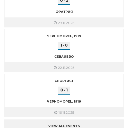
0
2
-
ФРАТРИЯ
29.11.2025
ЧЕРНОМОРЕЦ 1919
1
0
-
СЕВЛИЕВО
22.11.2025
СПОРТИСТ
0
1
-
ЧЕРНОМОРЕЦ 1919
16.11.2025
VIEW ALL EVENTS