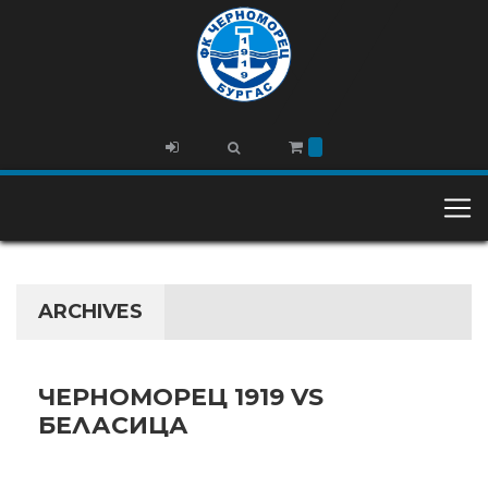
ARCHIVES
ЧЕРНОМОРЕЦ 1919 VS
БЕЛАСИЦА