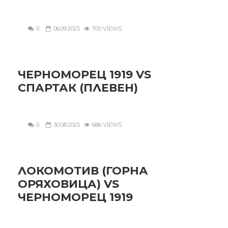
0
06.09.2025
700 VIEWS
ЧЕРНОМОРЕЦ 1919 VS
СПАРТАК (ПЛЕВЕН)
0
30.08.2025
686 VIEWS
ЛОКОМОТИВ (ГОРНА
ОРЯХОВИЦА) VS
ЧЕРНОМОРЕЦ 1919