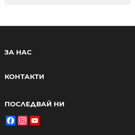
ЗА НАС
КОНТАКТИ
ПОСЛЕДВАЙ НИ
Facebook
Instagram
YouTube