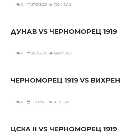
0
27.09.2025
700 VIEWS
ДУНАВ VS ЧЕРНОМОРЕЦ 1919
0
20.09.2025
699 VIEWS
ЧЕРНОМОРЕЦ 1919 VS ВИХРЕН
0
13.09.2025
701 VIEWS
ЦСКА II VS ЧЕРНОМОРЕЦ 1919