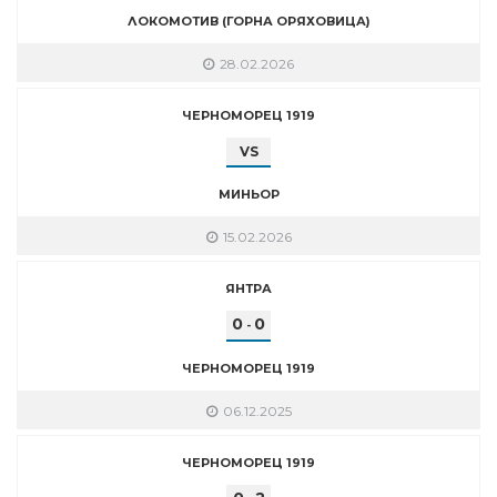
ЛОКОМОТИВ (ГОРНА ОРЯХОВИЦА)
28.02.2026
ЧЕРНОМОРЕЦ 1919
VS
МИНЬОР
15.02.2026
ЯНТРА
0
0
-
ЧЕРНОМОРЕЦ 1919
06.12.2025
ЧЕРНОМОРЕЦ 1919