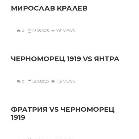
МИРОСЛАВ КРАЛЕВ
0
05.08.2025
1081 VIEWS
ЧЕРНОМОРЕЦ 1919 VS ЯНТРА
0
02.08.2025
1152 VIEWS
ФРАТРИЯ VS ЧЕРНОМОРЕЦ
1919