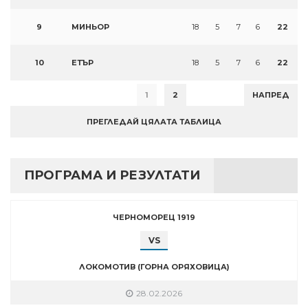
9
МИНЬОР
18
5
7
6
22
10
ЕТЪР
18
5
7
6
22
1
2
НАПРЕД
ПРЕГЛЕДАЙ ЦЯЛАТА ТАБЛИЦА
ПРОГРАМА И РЕЗУЛТАТИ
ЧЕРНОМОРЕЦ 1919
VS
ЛОКОМОТИВ (ГОРНА ОРЯХОВИЦА)
28.02.2026