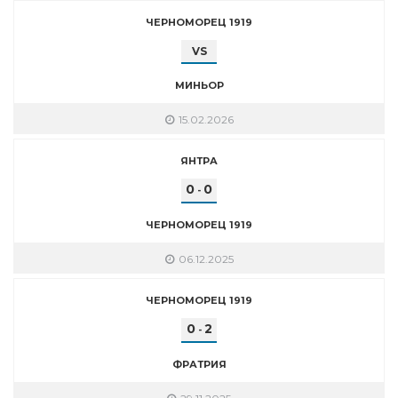
ЧЕРНОМОРЕЦ 1919
VS
МИНЬОР
15.02.2026
ЯНТРА
0
0
-
ЧЕРНОМОРЕЦ 1919
06.12.2025
ЧЕРНОМОРЕЦ 1919
0
2
-
ФРАТРИЯ