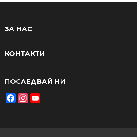
ЗА НАС
КОНТАКТИ
ПОСЛЕДВАЙ НИ
Facebook
Instagram
YouTube