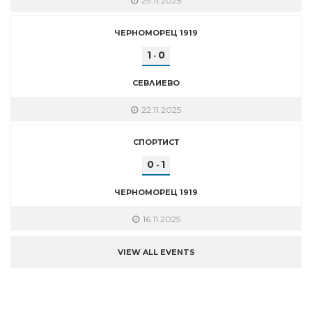
29.11.2025
ЧЕРНОМОРЕЦ 1919
1
0
-
СЕВЛИЕВО
22.11.2025
СПОРТИСТ
0
1
-
ЧЕРНОМОРЕЦ 1919
16.11.2025
VIEW ALL EVENTS