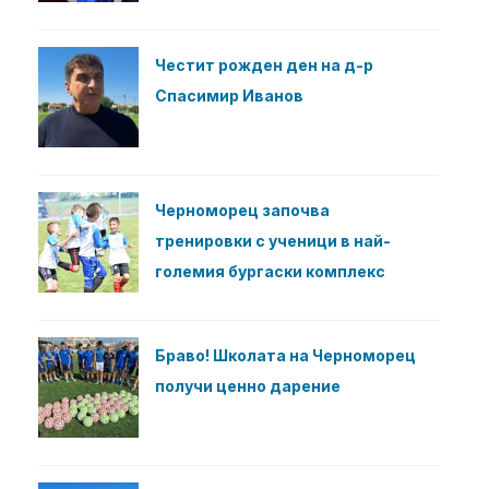
Честит рожден ден на д-р
Спасимир Иванов
Черноморец започва
тренировки с ученици в най-
големия бургаски комплекс
Браво! Школата на Черноморец
получи ценно дарение