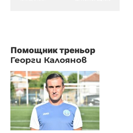
Помощник треньор
Георги Калоянов