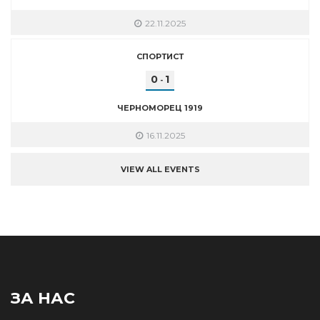
22.11.2025
СПОРТИСТ
0
1
-
ЧЕРНОМОРЕЦ 1919
16.11.2025
VIEW ALL EVENTS
ЗА НАС