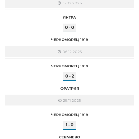
15.02.2026
ЯНТРА
0
0
-
ЧЕРНОМОРЕЦ 1919
06.12.2025
ЧЕРНОМОРЕЦ 1919
0
2
-
ФРАТРИЯ
29.11.2025
ЧЕРНОМОРЕЦ 1919
1
0
-
СЕВЛИЕВО