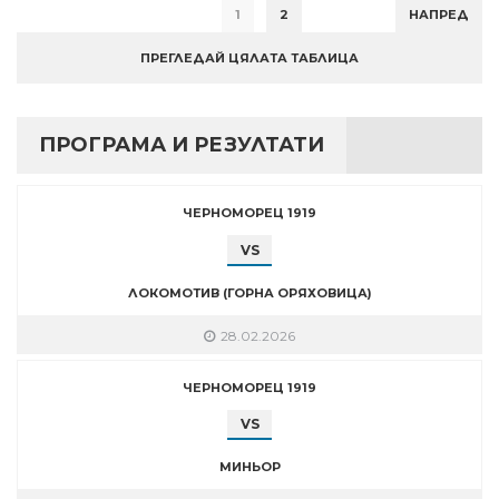
1
2
НАПРЕД
ПРЕГЛЕДАЙ ЦЯЛАТА ТАБЛИЦА
ПРОГРАМА И РЕЗУЛТАТИ
ЧЕРНОМОРЕЦ 1919
VS
ЛОКОМОТИВ (ГОРНА ОРЯХОВИЦА)
28.02.2026
ЧЕРНОМОРЕЦ 1919
VS
МИНЬОР