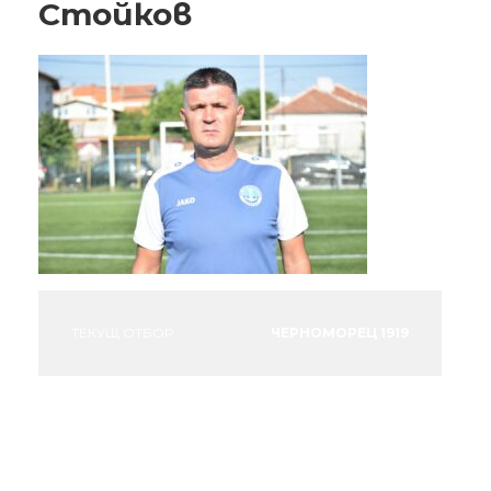
Стойков
ТЕКУЩ ОТБОР
ЧЕРНОМОРЕЦ 1919