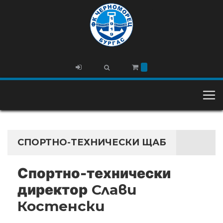
СПОРТНО-ТЕХНИЧЕСКИ ЩАБ
Спортно-технически
директор
Слави
Костенски