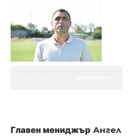
ТЕКУЩ ОТБОР
ЧЕРНОМОРЕЦ 1919
Главен мениджър
Ангел