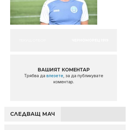
ТЕКУЩ ОТБОР
ЧЕРНОМОРЕЦ 1919
ВАШИЯТ КОМЕНТАР
Трябва да
влезете
, за да публикувате
коментар.
СЛЕДВАЩ МАЧ