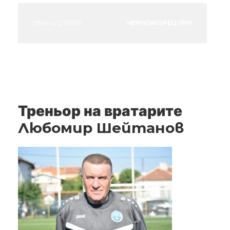
ТЕКУЩ ОТБОР
ЧЕРНОМОРЕЦ 1919
Треньор на вратарите
Любомир Шейтанов