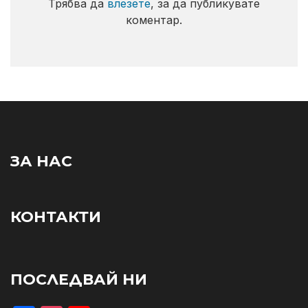
Трябва да
влезете
, за да публикувате
коментар.
ЗА НАС
КОНТАКТИ
ПОСЛЕДВАЙ НИ