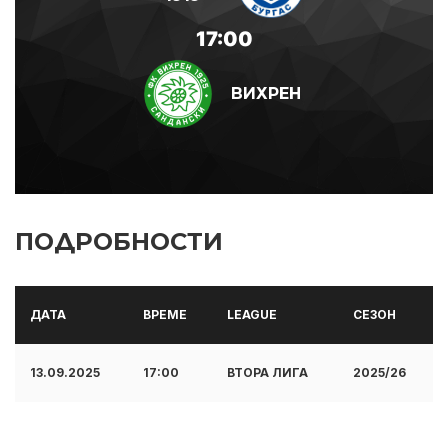
17:00
ВИХРЕН
ПОДРОБНОСТИ
ДАТА
ВРЕМЕ
LEAGUE
СЕЗОН
13.09.2025
17:00
ВТОРА ЛИГА
2025/26