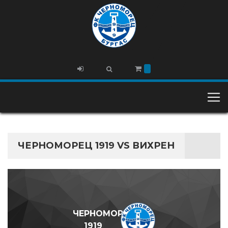
ЧЕРНОМОРЕЦ 1919 VS ВИХРЕН
ЧЕРНОМОРЕЦ
1919