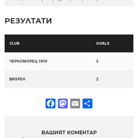
РЕЗУЛТАТИ
CLUB
GOALS
ЧЕРНОМОРЕЦ 1919
3
ВИХРЕН
2
Facebook
Mastodon
Email
Share
ВАШИЯТ КОМЕНТАР