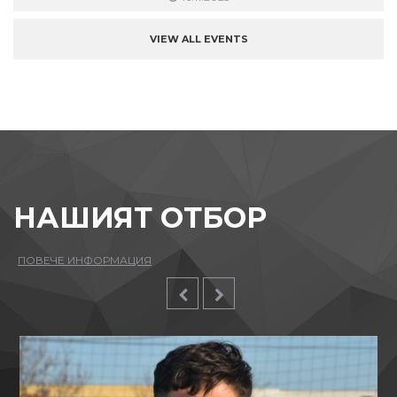
VIEW ALL EVENTS
НАШИЯТ ОТБОР
ПОВЕЧЕ ИНФОРМАЦИЯ