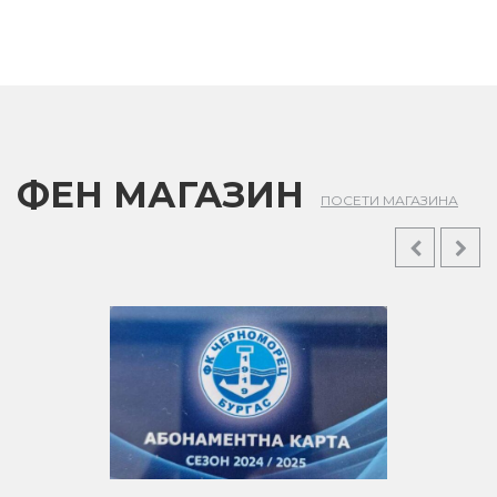
ФЕН МАГАЗИН
ПОСЕТИ МАГАЗИНА