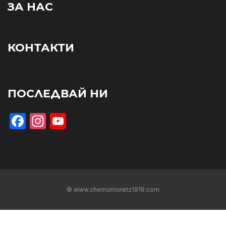
ЗА НАС
КОНТАКТИ
ПОСЛЕДВАЙ НИ
Facebook
Instagram
YouTube
© www.chernomoretz1919.com