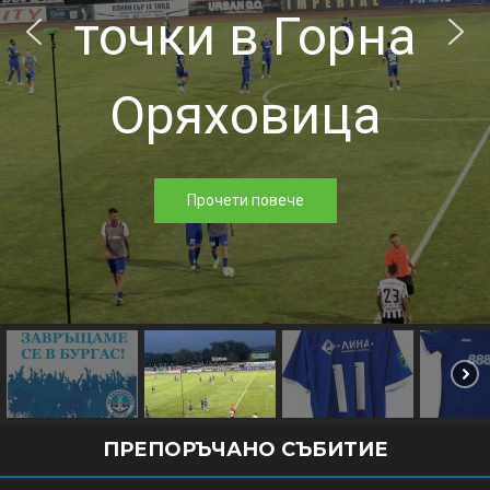
точки в Горна
Оряховица
Прочети повече
ПРЕПОРЪЧАНО СЪБИТИЕ