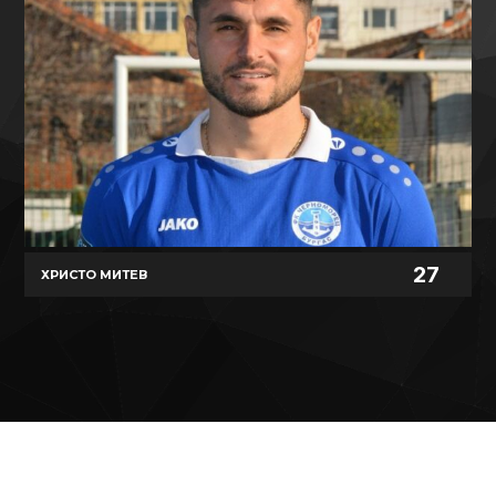
27
ХРИСТО МИТЕВ