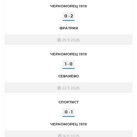
ЧЕРНОМОРЕЦ 1919
0
2
-
ФРАТРИЯ
29.11.2025
ЧЕРНОМОРЕЦ 1919
1
0
-
СЕВЛИЕВО
22.11.2025
СПОРТИСТ
0
1
-
ЧЕРНОМОРЕЦ 1919
16.11.2025