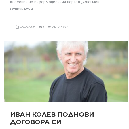
класация на информационния портал „Флагман“.
Отличието е…
05.06.2026
0
212 VIEWS
ИВАН КОЛЕВ ПОДНОВИ
ДОГОВОРА СИ