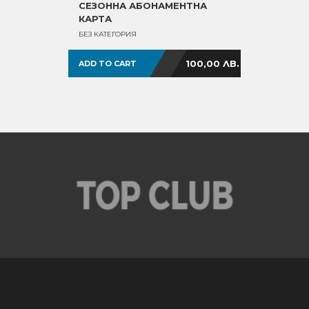
СЕЗОННА АБОНАМЕНТНА
КАРТА
БЕЗ КАТЕГОРИЯ
100,00
ЛВ.
ADD TO CART