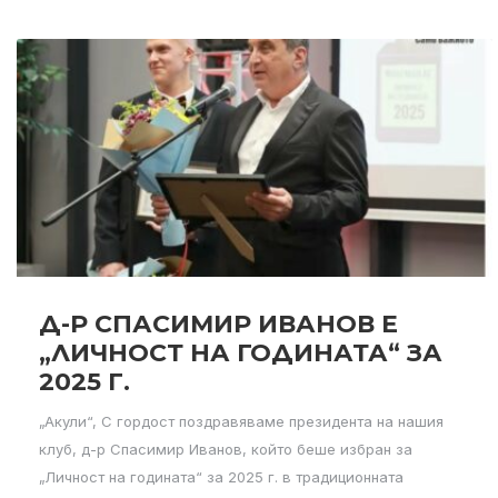
Д-Р СПАСИМИР ИВАНОВ Е
„ЛИЧНОСТ НА ГОДИНАТА“ ЗА
2025 Г.
„Акули“, С гордост поздравяваме президента на нашия
клуб, д-р Спасимир Иванов, който беше избран за
„Личност на годината“ за 2025 г. в традиционната