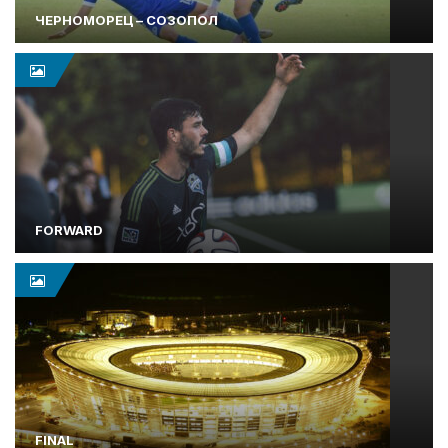
ЧЕРНОМОРЕЦ – СОЗОПОЛ
FORWARD
FINAL