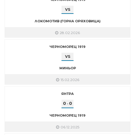
VS
ЛОКОМОТИВ (ГОРНА ОРЯХОВИЦА)
28.02.2026
ЧЕРНОМОРЕЦ 1919
VS
МИНЬОР
15.02.2026
ЯНТРА
0
0
-
ЧЕРНОМОРЕЦ 1919
06.12.2025