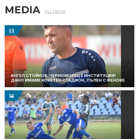
MEDIA
ALL MEDIA
АНГЕЛ СТОЙКОВ: ЧЕРНОМОРЕЦ Е ИНСТИТУЦИЯ!
ДАНО ИМАМЕ КОКЕТЕН СТАДИОН, ПЪЛЕН С ФЕНОВЕ