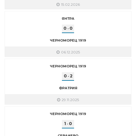
15.02.2026
ЯНТРА
0
0
-
ЧЕРНОМОРЕЦ 1919
06.12.2025
ЧЕРНОМОРЕЦ 1919
0
2
-
ФРАТРИЯ
29.11.2025
ЧЕРНОМОРЕЦ 1919
1
0
-
СЕВЛИЕВО