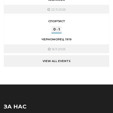
22.11.2025
СПОРТИСТ
0
1
-
ЧЕРНОМОРЕЦ 1919
16.11.2025
VIEW ALL EVENTS
ЗА НАС