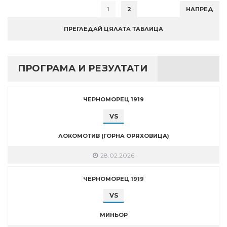
1
2
НАПРЕД
ПРЕГЛЕДАЙ ЦЯЛАТА ТАБЛИЦА
ПРОГРАМА И РЕЗУЛТАТИ
ЧЕРНОМОРЕЦ 1919
VS
ЛОКОМОТИВ (ГОРНА ОРЯХОВИЦА)
28.02.2026
ЧЕРНОМОРЕЦ 1919
VS
МИНЬОР