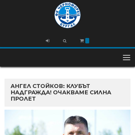
АНГЕЛ СТОЙКОВ: КЛУБЪТ
НАДГРАЖДА! ОЧАКВАМЕ СИЛНА
ПРОЛЕТ