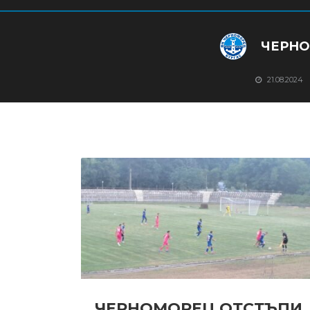
ЧЕРНО
21.08.2024
ЧЕРНОМОРЕЦ ОТСТЪПИ