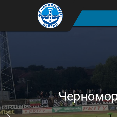
Черноморе