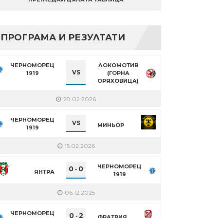
ПРОГРАМА И РЕЗУЛТАТИ
ЧЕРНОМОРЕЦ
ЛОКОМОТИВ
VS
1919
(ГОРНА
ОРЯХОВИЦА)
28.02.2026
ЧЕРНОМОРЕЦ
VS
МИНЬОР
1919
15.02.2026
ЧЕРНОМОРЕЦ
0
0
-
ЯНТРА
1919
06.12.2025
ЧЕРНОМОРЕЦ
0
2
-
ФРАТРИЯ