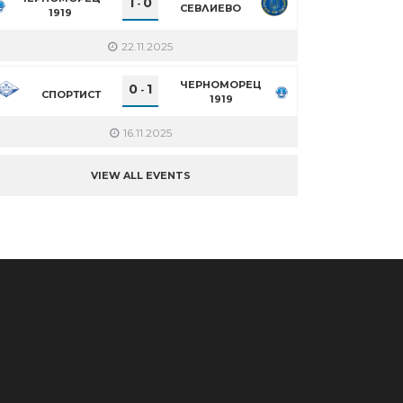
1
0
-
СЕВЛИЕВО
1919
22.11.2025
ЧЕРНОМОРЕЦ
0
1
-
СПОРТИСТ
1919
16.11.2025
VIEW ALL EVENTS