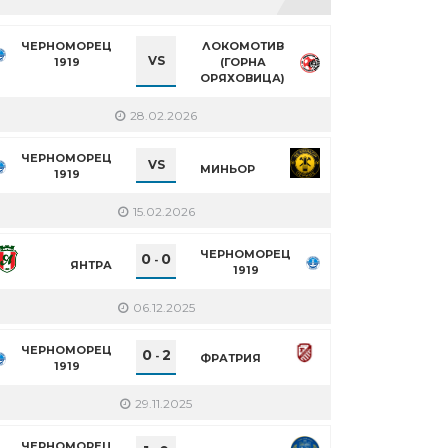
ЧЕРНОМОРЕЦ
ЛОКОМОТИВ
VS
1919
(ГОРНА
ОРЯХОВИЦА)
28.02.2026
ЧЕРНОМОРЕЦ
VS
МИНЬОР
1919
15.02.2026
ЧЕРНОМОРЕЦ
0
0
-
ЯНТРА
1919
06.12.2025
ЧЕРНОМОРЕЦ
0
2
-
ФРАТРИЯ
1919
29.11.2025
ЧЕРНОМОРЕЦ