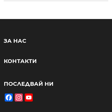
ЗА НАС
КОНТАКТИ
ПОСЛЕДВАЙ НИ
Facebook
Instagram
YouTube