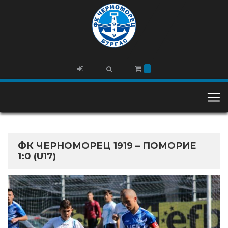
ФК ЧЕРНОМОРЕЦ 1919 – ПОМОРИЕ
1:0 (U17)