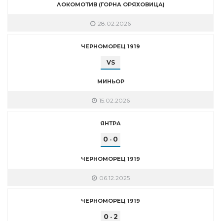
ЛОКОМОТИВ (ГОРНА ОРЯХОВИЦА)
28.02.2026
ЧЕРНОМОРЕЦ 1919
VS
МИНЬОР
15.02.2026
ЯНТРА
0
0
-
ЧЕРНОМОРЕЦ 1919
06.12.2025
ЧЕРНОМОРЕЦ 1919
0
2
-