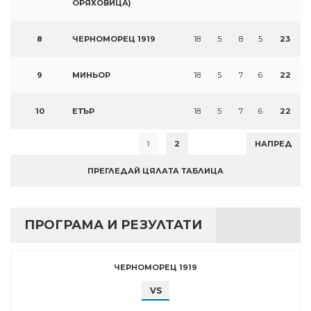
ОРЯХОВИЦА)
8
ЧЕРНОМОРЕЦ 1919
18
5
8
5
23
9
МИНЬОР
18
5
7
6
22
10
ЕТЪР
18
5
7
6
22
1
2
НАПРЕД
ПРЕГЛЕДАЙ ЦЯЛАТА ТАБЛИЦА
ПРОГРАМА И РЕЗУЛТАТИ
ЧЕРНОМОРЕЦ 1919
VS