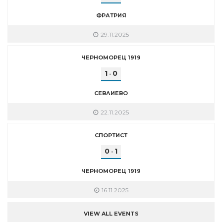
ФРАТРИЯ
29.11.2025
ЧЕРНОМОРЕЦ 1919
1
0
-
СЕВЛИЕВО
22.11.2025
СПОРТИСТ
0
1
-
ЧЕРНОМОРЕЦ 1919
16.11.2025
VIEW ALL EVENTS