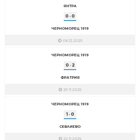
ЯНТРА
0
0
-
ЧЕРНОМОРЕЦ 1919
06.12.2025
ЧЕРНОМОРЕЦ 1919
0
2
-
ФРАТРИЯ
29.11.2025
ЧЕРНОМОРЕЦ 1919
1
0
-
СЕВЛИЕВО
22.11.2025