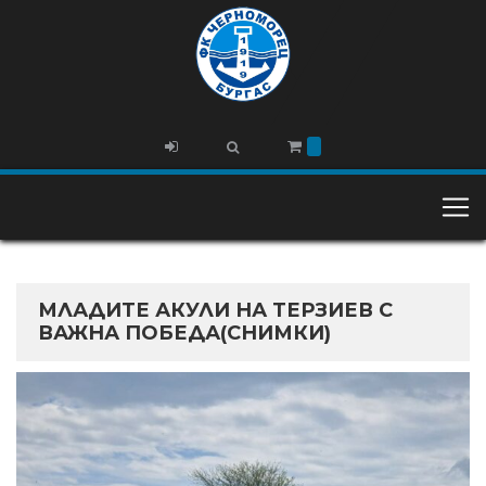
МЛАДИТЕ АКУЛИ НА ТЕРЗИЕВ С
ВАЖНА ПОБЕДА(СНИМКИ)