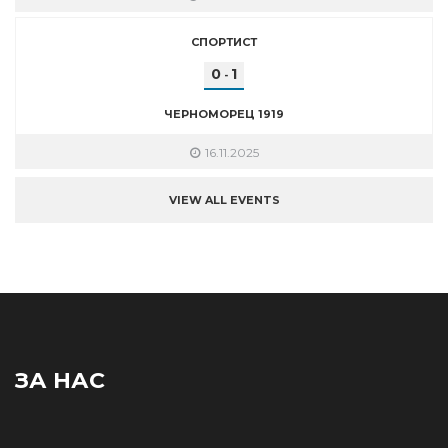
СПОРТИСТ
0
1
-
ЧЕРНОМОРЕЦ 1919
16.11.2025
VIEW ALL EVENTS
ЗА НАС