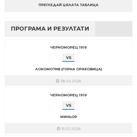
ПРЕГЛЕДАЙ ЦЯЛАТА ТАБЛИЦА
ПРОГРАМА И РЕЗУЛТАТИ
ЧЕРНОМОРЕЦ 1919
VS
ЛОКОМОТИВ (ГОРНА ОРЯХОВИЦА)
28.02.2026
ЧЕРНОМОРЕЦ 1919
VS
МИНЬОР
15.02.2026