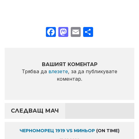
Facebook
Mastodon
Email
Share
ВАШИЯТ КОМЕНТАР
Трябва да
влезете
, за да публикувате
коментар.
СЛЕДВАЩ МАЧ
ЧЕРНОМОРЕЦ 1919 VS МИНЬОР
(ON TIME)