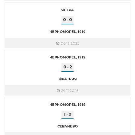
ЯНТРА
0
0
-
ЧЕРНОМОРЕЦ 1919
06.12.2025
ЧЕРНОМОРЕЦ 1919
0
2
-
ФРАТРИЯ
29.11.2025
ЧЕРНОМОРЕЦ 1919
1
0
-
СЕВЛИЕВО