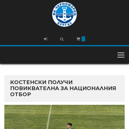
КОСТЕНСКИ ПОЛУЧИ
ПОВИКВАТЕЛНА ЗА НАЦИОНАЛНИЯ
ОТБОР