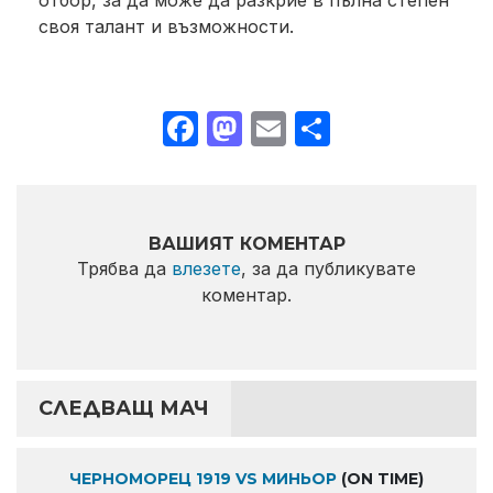
своя талант и възможности.
Facebook
Mastodon
Email
Share
ВАШИЯТ КОМЕНТАР
Трябва да
влезете
, за да публикувате
коментар.
СЛЕДВАЩ МАЧ
ЧЕРНОМОРЕЦ 1919 VS МИНЬОР
(ON TIME)