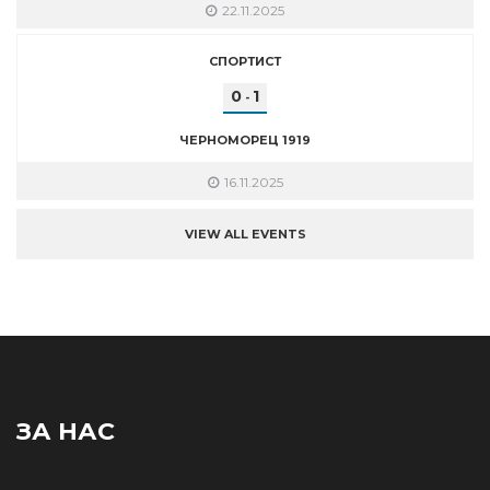
22.11.2025
СПОРТИСТ
0
1
-
ЧЕРНОМОРЕЦ 1919
16.11.2025
VIEW ALL EVENTS
ЗА НАС