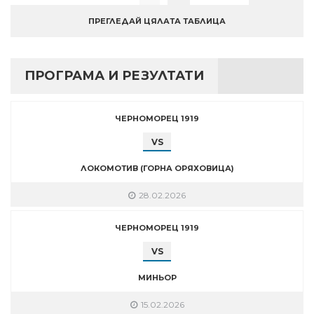
ПРЕГЛЕДАЙ ЦЯЛАТА ТАБЛИЦА
ПРОГРАМА И РЕЗУЛТАТИ
ЧЕРНОМОРЕЦ 1919
VS
ЛОКОМОТИВ (ГОРНА ОРЯХОВИЦА)
28.02.2026
ЧЕРНОМОРЕЦ 1919
VS
МИНЬОР
15.02.2026