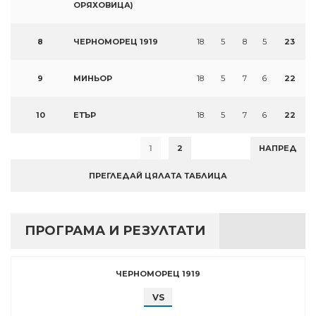
ОРЯХОВИЦА)
8
ЧЕРНОМОРЕЦ 1919
18
5
8
5
23
9
МИНЬОР
18
5
7
6
22
10
ЕТЪР
18
5
7
6
22
1
2
НАПРЕД
ПРЕГЛЕДАЙ ЦЯЛАТА ТАБЛИЦА
ПРОГРАМА И РЕЗУЛТАТИ
ЧЕРНОМОРЕЦ 1919
VS