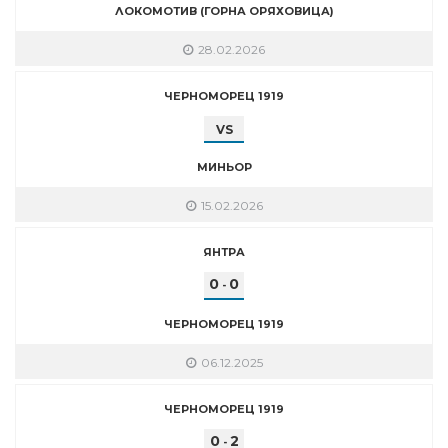
ЛОКОМОТИВ (ГОРНА ОРЯХОВИЦА)
28.02.2026
ЧЕРНОМОРЕЦ 1919
VS
МИНЬОР
15.02.2026
ЯНТРА
0
0
-
ЧЕРНОМОРЕЦ 1919
06.12.2025
ЧЕРНОМОРЕЦ 1919
0
2
-