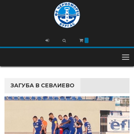
ЗАГУБА В СЕВЛИЕВО