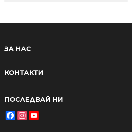
ЗА НАС
КОНТАКТИ
ПОСЛЕДВАЙ НИ
Facebook
Instagram
YouTube