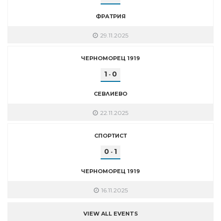
ФРАТРИЯ
29.11.2025
ЧЕРНОМОРЕЦ 1919
1
0
-
СЕВЛИЕВО
22.11.2025
СПОРТИСТ
0
1
-
ЧЕРНОМОРЕЦ 1919
16.11.2025
VIEW ALL EVENTS