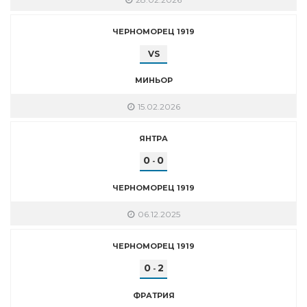
ЧЕРНОМОРЕЦ 1919
VS
МИНЬОР
15.02.2026
ЯНТРА
0
0
-
ЧЕРНОМОРЕЦ 1919
06.12.2025
ЧЕРНОМОРЕЦ 1919
0
2
-
ФРАТРИЯ