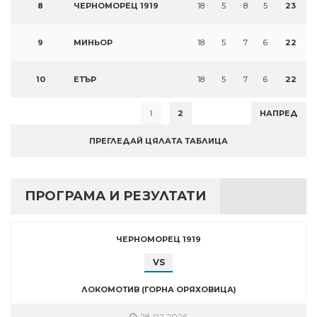
8
ЧЕРНОМОРЕЦ 1919
18
5
8
5
23
9
МИНЬОР
18
5
7
6
22
10
ЕТЪР
18
5
7
6
22
1
2
НАПРЕД
ПРЕГЛЕДАЙ ЦЯЛАТА ТАБЛИЦА
ПРОГРАМА И РЕЗУЛТАТИ
ЧЕРНОМОРЕЦ 1919
VS
ЛОКОМОТИВ (ГОРНА ОРЯХОВИЦА)
28.02.2026