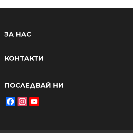
ЗА НАС
КОНТАКТИ
ПОСЛЕДВАЙ НИ
Facebook
Instagram
YouTube