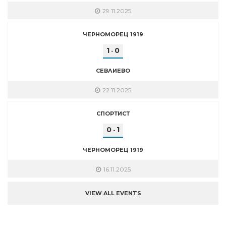
29.11.2025
ЧЕРНОМОРЕЦ 1919
1
0
-
СЕВЛИЕВО
22.11.2025
СПОРТИСТ
0
1
-
ЧЕРНОМОРЕЦ 1919
16.11.2025
VIEW ALL EVENTS