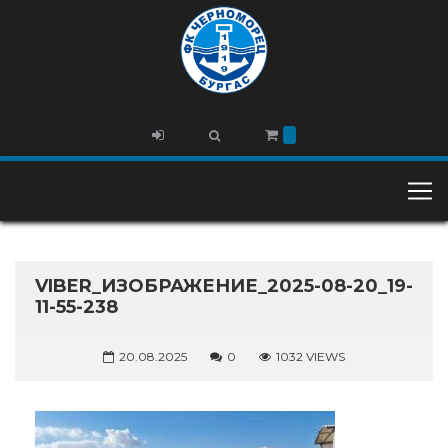
VIBER_ИЗОБРАЖЕНИЕ_2025-08-20_19-
11-55-238
20.08.2025
0
1032 VIEWS