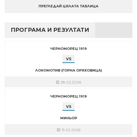
ПРЕГЛЕДАЙ ЦЯЛАТА ТАБЛИЦА
ПРОГРАМА И РЕЗУЛТАТИ
ЧЕРНОМОРЕЦ 1919
VS
ЛОКОМОТИВ (ГОРНА ОРЯХОВИЦА)
28.02.2026
ЧЕРНОМОРЕЦ 1919
VS
МИНЬОР
15.02.2026