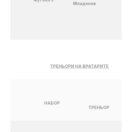
Младенов
ТРЕНЬОРИ НА ВРАТАРИТЕ
НАБОР
ТРЕНЬОР