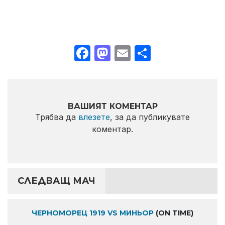
Facebook
Mastodon
Email
Share
ВАШИЯТ КОМЕНТАР
Трябва да
влезете
, за да публикувате
коментар.
СЛЕДВАЩ МАЧ
ЧЕРНОМОРЕЦ 1919 VS МИНЬОР
(ON TIME)