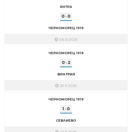
ЯНТРА
0
0
-
ЧЕРНОМОРЕЦ 1919
06.12.2025
ЧЕРНОМОРЕЦ 1919
0
2
-
ФРАТРИЯ
29.11.2025
ЧЕРНОМОРЕЦ 1919
1
0
-
СЕВЛИЕВО
22.11.2025