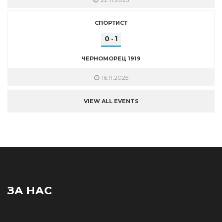
СПОРТИСТ
0
1
-
ЧЕРНОМОРЕЦ 1919
16.11.2025
VIEW ALL EVENTS
ЗА НАС