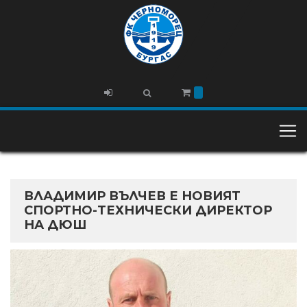
ВЛАДИМИР ВЪЛЧЕВ Е НОВИЯТ
СПОРТНО-ТЕХНИЧЕСКИ ДИРЕКТОР
НА ДЮШ