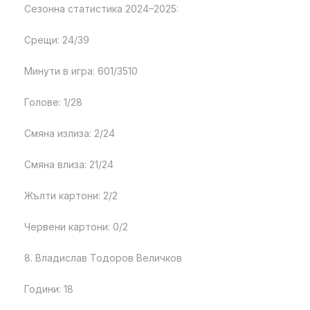
Сезонна статистика 2024–2025:
Срещи: 24/39
Минути в игра: 601/3510
Голове: 1/28
Смяна излиза: 2/24
Смяна влиза: 21/24
Жълти картони: 2/2
Червени картони: 0/2
8. Владислав Тодоров Величков
Години: 18