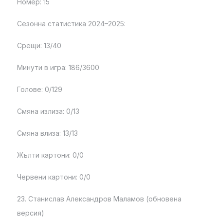
Номер: 15
Сезонна статистика 2024–2025:
Срещи: 13/40
Минути в игра: 186/3600
Голове: 0/129
Смяна излиза: 0/13
Смяна влиза: 13/13
Жълти картони: 0/0
Червени картони: 0/0
23. Станислав Александров Маламов (обновена
версия)