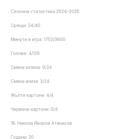
Сезонна статистика 2024–2025:
Срещи: 24/40
Минути в игра: 1752/3600
Голове: 4/129
Смяна излиза: 9/24
Смяна влиза: 3/24
Жълти картони: 4/4
Червени картони: 0/4
18. Никола Яворов Атанасов
Години: 20