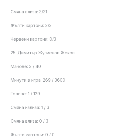
Смяна влиза: 3/31
Жълти картони: 3/3
Червени картони: 0/3
25. Димитър Жулиенов Жеков
Мачове: 3 / 40
Минути в игра: 269 / 3600
Голове: 1 / 129
Смяна излиза: 1 / 3
Смяна влиза: 0 / 3
Жълти картони: 0 / 0