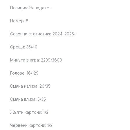
Позиция: Нападател
Номер: 8
Сезонна статистика 2024–2025:
Срещи: 35/40
Минути в игра: 2239/3600
Голове: 16/129
Смяна излиза: 26/35
Смяна влиза: 5/35
Жълти картони: 1/2
Червени картони: 1/2