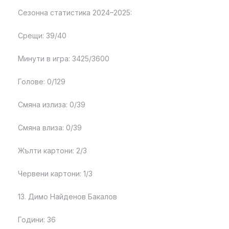
Сезонна статистика 2024–2025:
Срещи: 39/40
Минути в игра: 3425/3600
Голове: 0/129
Смяна излиза: 0/39
Смяна влиза: 0/39
Жълти картони: 2/3
Червени картони: 1/3
13. Димо Найденов Бакалов
Години: 36