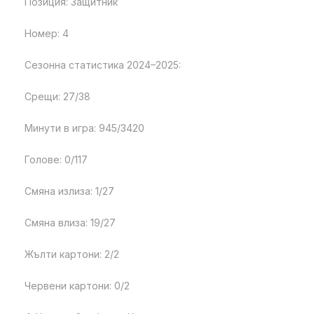
Позиция: Защитник
Номер: 4
Сезонна статистика 2024–2025:
Срещи: 27/38
Минути в игра: 945/3420
Голове: 0/117
Смяна излиза: 1/27
Смяна влиза: 19/27
Жълти картони: 2/2
Червени картони: 0/2