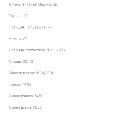
9. Георги Танев Маджаров
Години: 23
Позиция: Полузащитник
Номер: 77
Сезонна статистика 2024–2025:
Срещи: 30/40
Минути в игра: 1684/3600
Голове: 1/129
Смяна излиза: 6/30
Смяна влиза: 13/30