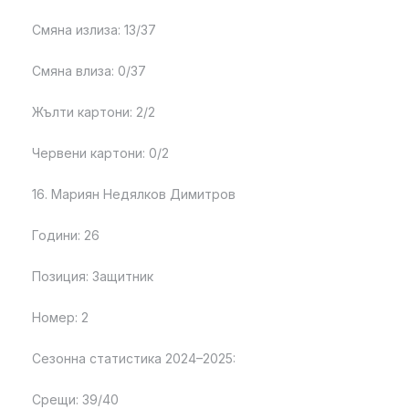
Смяна излиза: 13/37
Смяна влиза: 0/37
Жълти картони: 2/2
Червени картони: 0/2
16. Мариян Недялков Димитров
Години: 26
Позиция: Защитник
Номер: 2
Сезонна статистика 2024–2025:
Срещи: 39/40