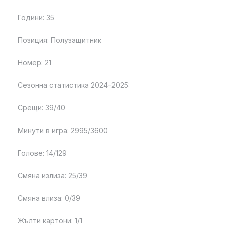
Години: 35
Позиция: Полузащитник
Номер: 21
Сезонна статистика 2024–2025:
Срещи: 39/40
Минути в игра: 2995/3600
Голове: 14/129
Смяна излиза: 25/39
Смяна влиза: 0/39
Жълти картони: 1/1