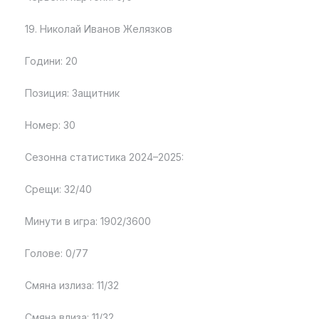
19. Николай Иванов Желязков
Години: 20
Позиция: Защитник
Номер: 30
Сезонна статистика 2024–2025:
Срещи: 32/40
Минути в игра: 1902/3600
Голове: 0/77
Смяна излиза: 11/32
Смяна влиза: 11/32