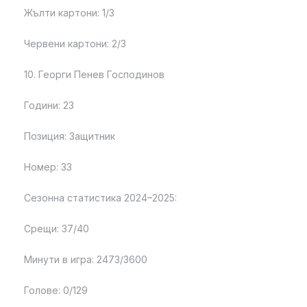
Жълти картони: 1/3
Червени картони: 2/3
10. Георги Пенев Господинов
Години: 23
Позиция: Защитник
Номер: 33
Сезонна статистика 2024–2025:
Срещи: 37/40
Минути в игра: 2473/3600
Голове: 0/129