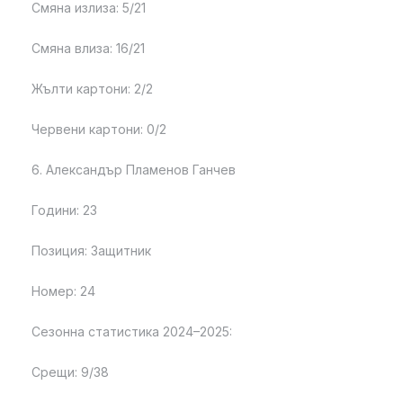
Смяна излиза: 5/21
Смяна влиза: 16/21
Жълти картони: 2/2
Червени картони: 0/2
6. Александър Пламенов Ганчев
Години: 23
Позиция: Защитник
Номер: 24
Сезонна статистика 2024–2025:
Срещи: 9/38