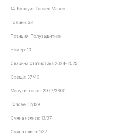
14. Емануил Ганчев Манев
Години: 33
Позиция: Полузащитник
Номер: 10
Сезонна статистика 2024–2025:
Срещи: 37/40
Минути в игра: 2977/3600
Голове: 12/129
Смяна излиза: 13/37
Смяна влиза: 1/37