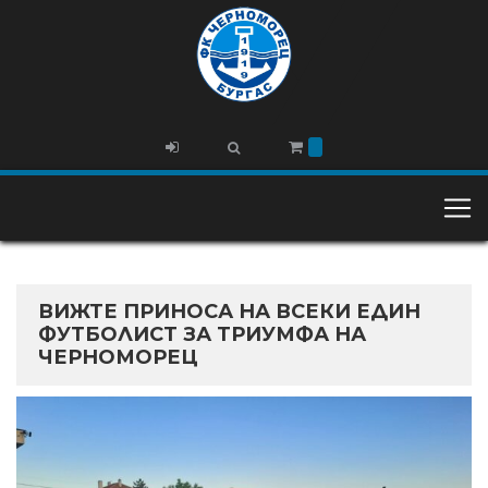
ВИЖТЕ ПРИНОСА НА ВСЕКИ ЕДИН
ФУТБОЛИСТ ЗА ТРИУМФА НА
ЧЕРНОМОРЕЦ