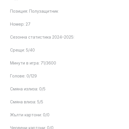
Позиция: Полузащитник
Номер: 27
Сезонна статистика 2024–2025:
Срещи: 5/40
Минути в игра: 71/3600
Голове: 0/129
Смяна излиза: 0/5
Смяна влиза: 5/5
Жълти картони: 0/0
Червени картони: 0/0