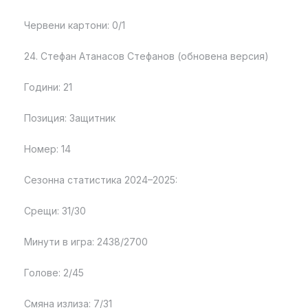
Червени картони: 0/1
24. Стефан Атанасов Стефанов (обновена версия)
Години: 21
Позиция: Защитник
Номер: 14
Сезонна статистика 2024–2025:
Срещи: 31/30
Минути в игра: 2438/2700
Голове: 2/45
Смяна излиза: 7/31