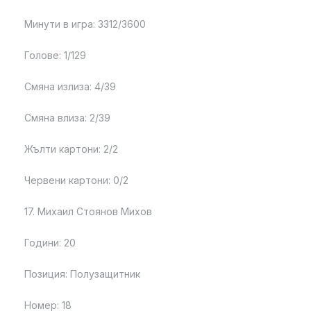
Минути в игра: 3312/3600
Голове: 1/129
Смяна излиза: 4/39
Смяна влиза: 2/39
Жълти картони: 2/2
Червени картони: 0/2
17. Михаил Стоянов Михов
Години: 20
Позиция: Полузащитник
Номер: 18