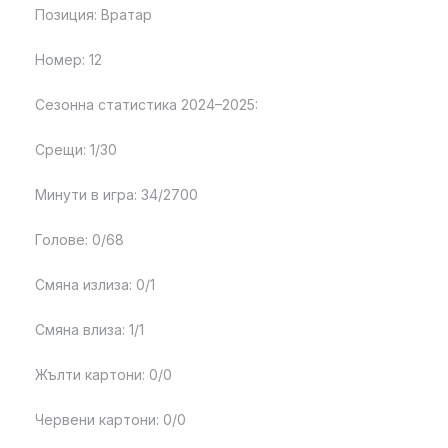
Позиция: Вратар
Номер: 12
Сезонна статистика 2024–2025:
Срещи: 1/30
Минути в игра: 34/2700
Голове: 0/68
Смяна излиза: 0/1
Смяна влиза: 1/1
Жълти картони: 0/0
Червени картони: 0/0