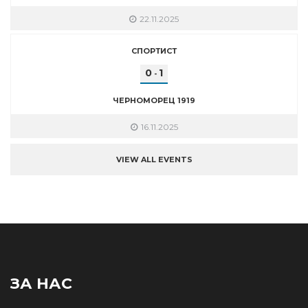
22.11.2025
СПОРТИСТ
0
1
-
ЧЕРНОМОРЕЦ 1919
16.11.2025
VIEW ALL EVENTS
ЗА НАС