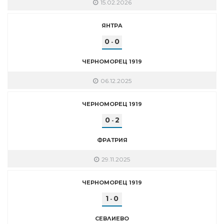
15.02.2026
ЯНТРА
0
0
-
ЧЕРНОМОРЕЦ 1919
06.12.2025
ЧЕРНОМОРЕЦ 1919
0
2
-
ФРАТРИЯ
29.11.2025
ЧЕРНОМОРЕЦ 1919
1
0
-
СЕВЛИЕВО