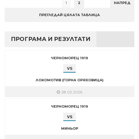
1
2
НАПРЕД
ПРЕГЛЕДАЙ ЦЯЛАТА ТАБЛИЦА
ПРОГРАМА И РЕЗУЛТАТИ
ЧЕРНОМОРЕЦ 1919
VS
ЛОКОМОТИВ (ГОРНА ОРЯХОВИЦА)
28.02.2026
ЧЕРНОМОРЕЦ 1919
VS
МИНЬОР