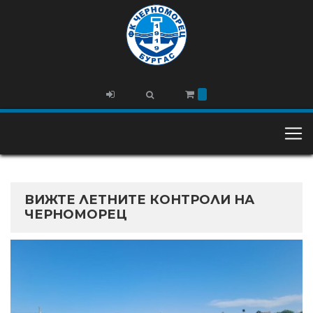
ВИЖТЕ ЛЕТНИТЕ КОНТРОЛИ НА
ЧЕРНОМОРЕЦ