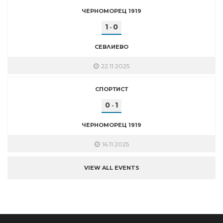
ЧЕРНОМОРЕЦ 1919
1
0
-
СЕВЛИЕВО
22.11.2025
СПОРТИСТ
0
1
-
ЧЕРНОМОРЕЦ 1919
16.11.2025
VIEW ALL EVENTS