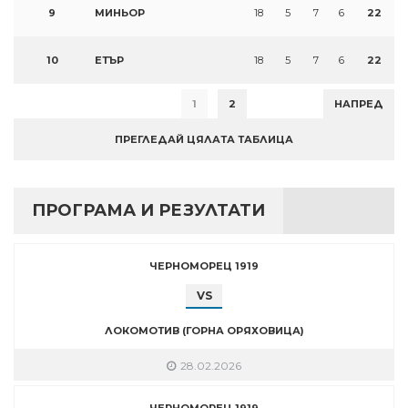
9
МИНЬОР
18
5
7
6
22
10
ЕТЪР
18
5
7
6
22
1
2
НАПРЕД
ПРЕГЛЕДАЙ ЦЯЛАТА ТАБЛИЦА
ПРОГРАМА И РЕЗУЛТАТИ
ЧЕРНОМОРЕЦ 1919
VS
ЛОКОМОТИВ (ГОРНА ОРЯХОВИЦА)
28.02.2026
ЧЕРНОМОРЕЦ 1919