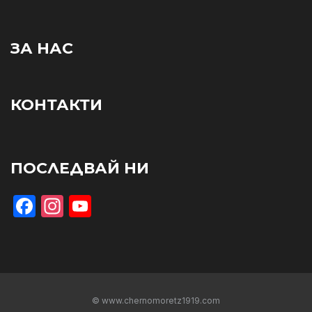
ЗА НАС
КОНТАКТИ
ПОСЛЕДВАЙ НИ
Facebook
Instagram
YouTube
© www.chernomoretz1919.com