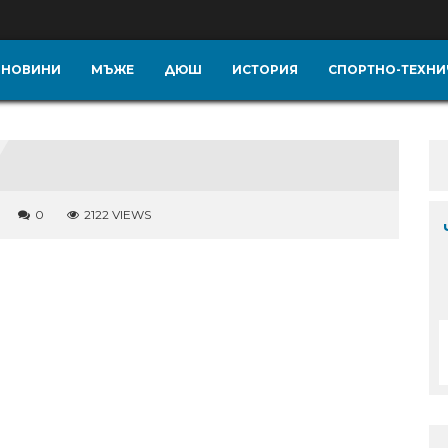
НОВИНИ
МЪЖЕ
ДЮШ
ИСТОРИЯ
СПОРТНО-ТЕХНИ
0
2122 VIEWS