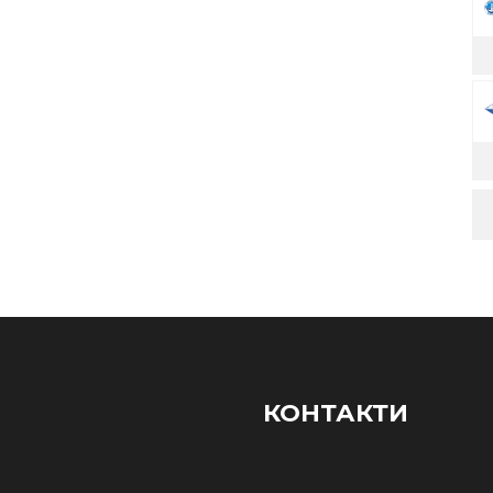
КОНТАКТИ