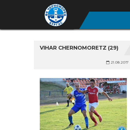
VIHAR CHERNOMORETZ (29)
21.08.2017