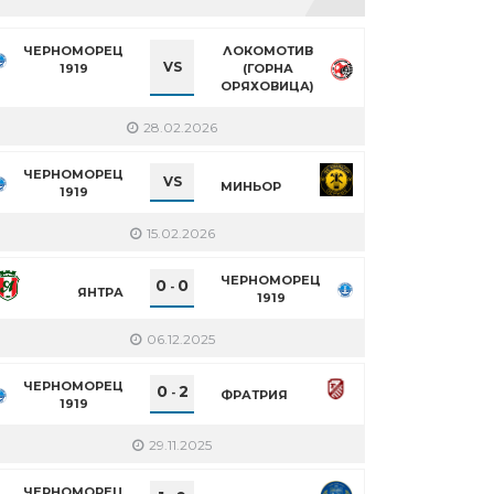
ЧЕРНОМОРЕЦ
ЛОКОМОТИВ
VS
1919
(ГОРНА
ОРЯХОВИЦА)
28.02.2026
ЧЕРНОМОРЕЦ
VS
МИНЬОР
1919
15.02.2026
ЧЕРНОМОРЕЦ
0
0
-
ЯНТРА
1919
06.12.2025
ЧЕРНОМОРЕЦ
0
2
-
ФРАТРИЯ
1919
29.11.2025
ЧЕРНОМОРЕЦ