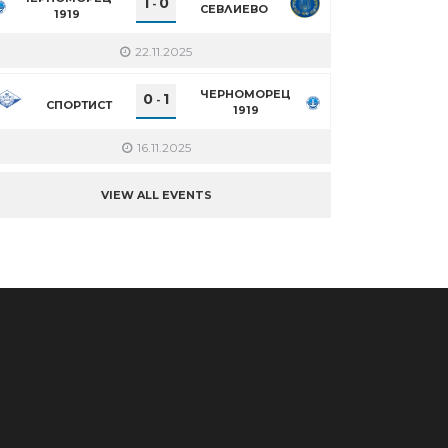
1
0
-
СЕВЛИЕВО
1919
22.11.2025
ЧЕРНОМОРЕЦ
0
1
-
СПОРТИСТ
1919
16.11.2025
VIEW ALL EVENTS