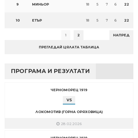
9
МИНЬОР
18
5
7
6
22
10
ЕТЪР
18
5
7
6
22
1
2
НАПРЕД
ПРЕГЛЕДАЙ ЦЯЛАТА ТАБЛИЦА
ПРОГРАМА И РЕЗУЛТАТИ
ЧЕРНОМОРЕЦ 1919
VS
ЛОКОМОТИВ (ГОРНА ОРЯХОВИЦА)
28.02.2026
ЧЕРНОМОРЕЦ 1919