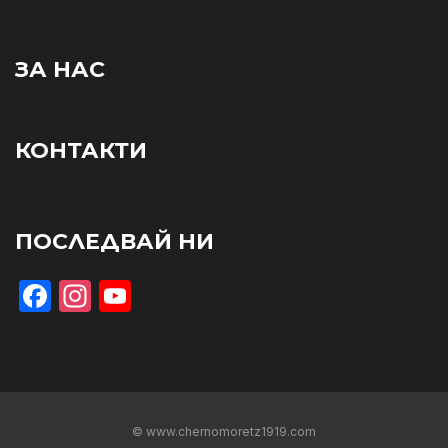
ЗА НАС
КОНТАКТИ
ПОСЛЕДВАЙ НИ
Facebook
Instagram
YouTube
© www.chernomoretz1919.com