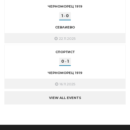
ЧЕРНОМОРЕЦ 1919
1
0
-
СЕВЛИЕВО
22.11.2025
СПОРТИСТ
0
1
-
ЧЕРНОМОРЕЦ 1919
16.11.2025
VIEW ALL EVENTS