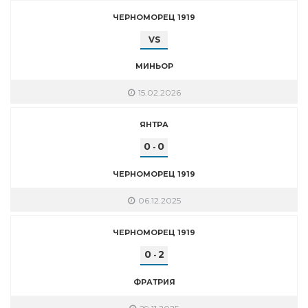
ЧЕРНОМОРЕЦ 1919
VS
МИНЬОР
15.02.2026
ЯНТРА
0
0
-
ЧЕРНОМОРЕЦ 1919
06.12.2025
ЧЕРНОМОРЕЦ 1919
0
2
-
ФРАТРИЯ