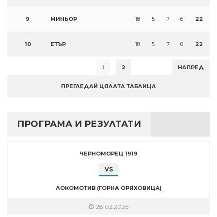
9
МИНЬОР
18
5
7
6
22
10
ЕТЪР
18
5
7
6
22
1
2
НАПРЕД
ПРЕГЛЕДАЙ ЦЯЛАТА ТАБЛИЦА
ПРОГРАМА И РЕЗУЛТАТИ
ЧЕРНОМОРЕЦ 1919
VS
ЛОКОМОТИВ (ГОРНА ОРЯХОВИЦА)
28.02.2026