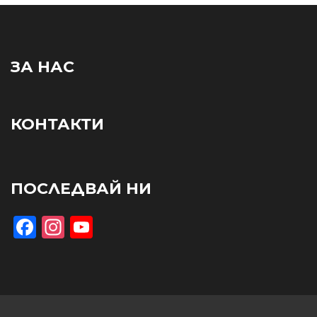
ЗА НАС
КОНТАКТИ
ПОСЛЕДВАЙ НИ
Facebook
Instagram
YouTube