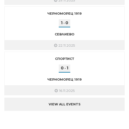
29.11.2025
ЧЕРНОМОРЕЦ 1919
1
0
-
СЕВЛИЕВО
22.11.2025
СПОРТИСТ
0
1
-
ЧЕРНОМОРЕЦ 1919
16.11.2025
VIEW ALL EVENTS