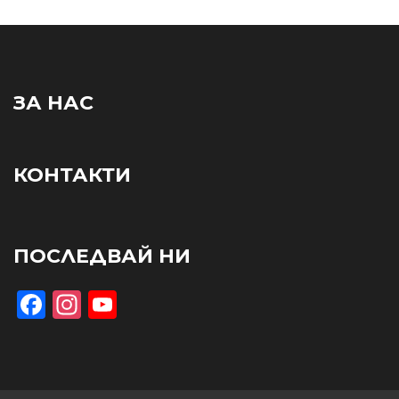
ЗА НАС
КОНТАКТИ
ПОСЛЕДВАЙ НИ
Facebook
Instagram
YouTube