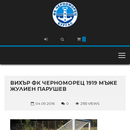
ВИХЪР ФК ЧЕРНОМОРЕЦ 1919 МЪЖЕ
ЖУЛИЕН ПАРУШЕВ
04.09.2016
0
2155 VIEWS