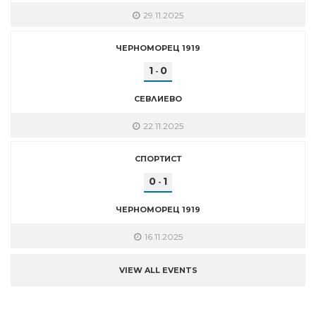
29.11.2025
ЧЕРНОМОРЕЦ 1919
1
0
-
СЕВЛИЕВО
22.11.2025
СПОРТИСТ
0
1
-
ЧЕРНОМОРЕЦ 1919
16.11.2025
VIEW ALL EVENTS