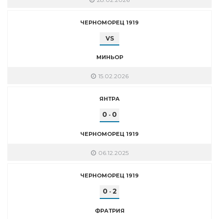
ЧЕРНОМОРЕЦ 1919
VS
МИНЬОР
15.02.2026
ЯНТРА
0
0
-
ЧЕРНОМОРЕЦ 1919
06.12.2025
ЧЕРНОМОРЕЦ 1919
0
2
-
ФРАТРИЯ