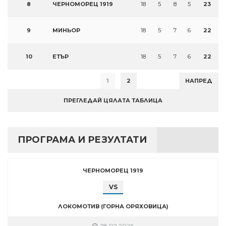
8
ЧЕРНОМОРЕЦ 1919
18
5
8
5
23
9
МИНЬОР
18
5
7
6
22
10
ЕТЪР
18
5
7
6
22
1
2
НАПРЕД
ПРЕГЛЕДАЙ ЦЯЛАТА ТАБЛИЦА
ПРОГРАМА И РЕЗУЛТАТИ
ЧЕРНОМОРЕЦ 1919
VS
ЛОКОМОТИВ (ГОРНА ОРЯХОВИЦА)
28.02.2026