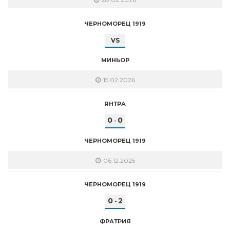
ЧЕРНОМОРЕЦ 1919
VS
МИНЬОР
15.02.2026
ЯНТРА
0
0
-
ЧЕРНОМОРЕЦ 1919
06.12.2025
ЧЕРНОМОРЕЦ 1919
0
2
-
ФРАТРИЯ