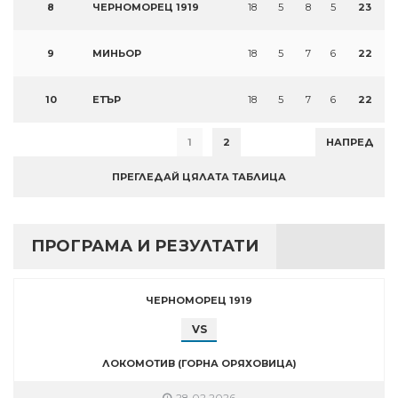
8
ЧЕРНОМОРЕЦ 1919
18
5
8
5
23
9
МИНЬОР
18
5
7
6
22
10
ЕТЪР
18
5
7
6
22
1
2
НАПРЕД
ПРЕГЛЕДАЙ ЦЯЛАТА ТАБЛИЦА
ПРОГРАМА И РЕЗУЛТАТИ
ЧЕРНОМОРЕЦ 1919
VS
ЛОКОМОТИВ (ГОРНА ОРЯХОВИЦА)
28.02.2026