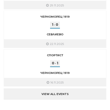
29.11.2025
ЧЕРНОМОРЕЦ 1919
1
0
-
СЕВЛИЕВО
22.11.2025
СПОРТИСТ
0
1
-
ЧЕРНОМОРЕЦ 1919
16.11.2025
VIEW ALL EVENTS