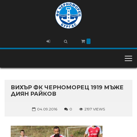
ВИХЪР ФК ЧЕРНОМОРЕЦ 1919 МЪЖЕ
ДИЯН РАЙКОВ
04.09.2016
0
2197 VIEWS