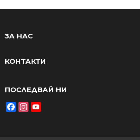
ЗА НАС
КОНТАКТИ
ПОСЛЕДВАЙ НИ
Facebook
Instagram
YouTube