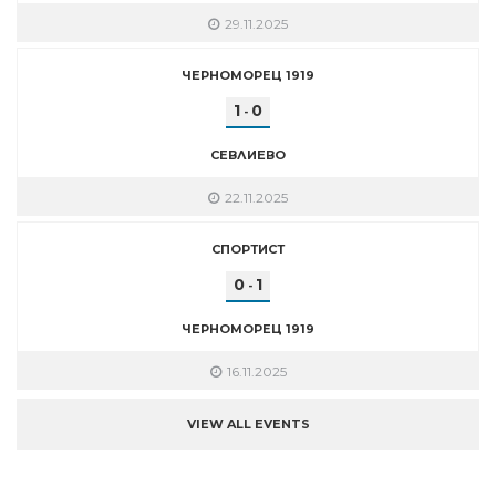
29.11.2025
ЧЕРНОМОРЕЦ 1919
1
0
-
СЕВЛИЕВО
22.11.2025
СПОРТИСТ
0
1
-
ЧЕРНОМОРЕЦ 1919
16.11.2025
VIEW ALL EVENTS