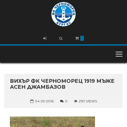
ВИХЪР ФК ЧЕРНОМОРЕЦ 1919 МЪЖЕ
АСЕН ДЖАМБАЗОВ
04.09.2016
0
2191 VIEWS