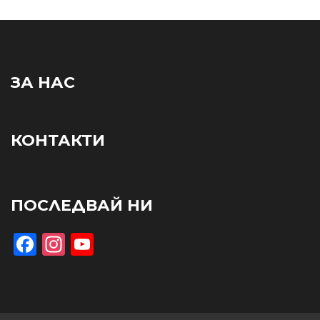
ЗА НАС
КОНТАКТИ
ПОСЛЕДВАЙ НИ
Facebook
Instagram
YouTube