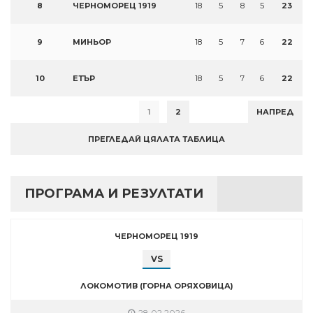
8
ЧЕРНОМОРЕЦ 1919
18
5
8
5
23
9
МИНЬОР
18
5
7
6
22
10
ЕТЪР
18
5
7
6
22
1
2
НАПРЕД
ПРЕГЛЕДАЙ ЦЯЛАТА ТАБЛИЦА
ПРОГРАМА И РЕЗУЛТАТИ
ЧЕРНОМОРЕЦ 1919
VS
ЛОКОМОТИВ (ГОРНА ОРЯХОВИЦА)
28.02.2026