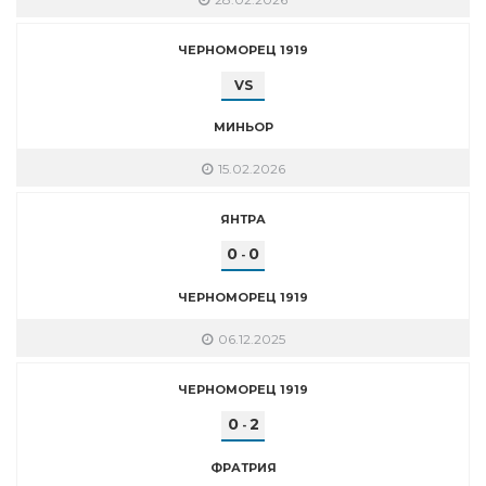
ЧЕРНОМОРЕЦ 1919
VS
МИНЬОР
15.02.2026
ЯНТРА
0
0
-
ЧЕРНОМОРЕЦ 1919
06.12.2025
ЧЕРНОМОРЕЦ 1919
0
2
-
ФРАТРИЯ