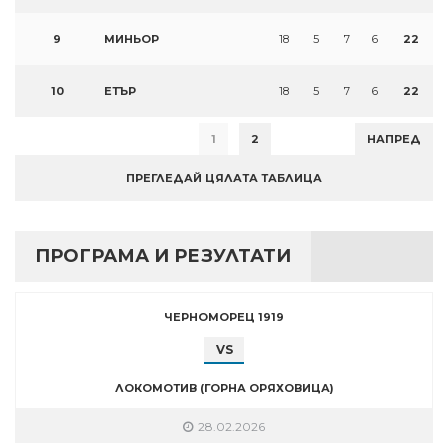
9
МИНЬОР
18
5
7
6
22
10
ЕТЪР
18
5
7
6
22
1
2
НАПРЕД
ПРЕГЛЕДАЙ ЦЯЛАТА ТАБЛИЦА
ПРОГРАМА И РЕЗУЛТАТИ
ЧЕРНОМОРЕЦ 1919
VS
ЛОКОМОТИВ (ГОРНА ОРЯХОВИЦА)
28.02.2026