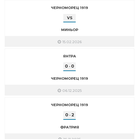
ЧЕРНОМОРЕЦ 1919
VS
МИНЬОР
15.02.2026
ЯНТРА
0
0
-
ЧЕРНОМОРЕЦ 1919
06.12.2025
ЧЕРНОМОРЕЦ 1919
0
2
-
ФРАТРИЯ