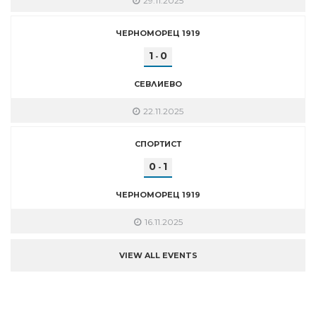
29.11.2025
ЧЕРНОМОРЕЦ 1919
1
0
-
СЕВЛИЕВО
22.11.2025
СПОРТИСТ
0
1
-
ЧЕРНОМОРЕЦ 1919
16.11.2025
VIEW ALL EVENTS