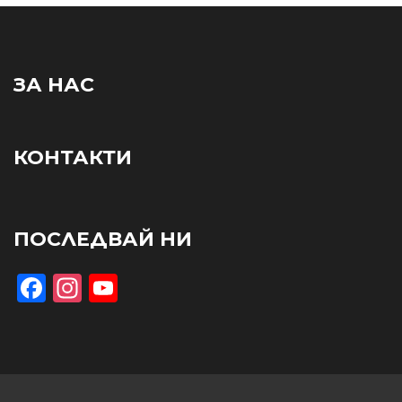
ЗА НАС
КОНТАКТИ
ПОСЛЕДВАЙ НИ
Facebook
Instagram
YouTube