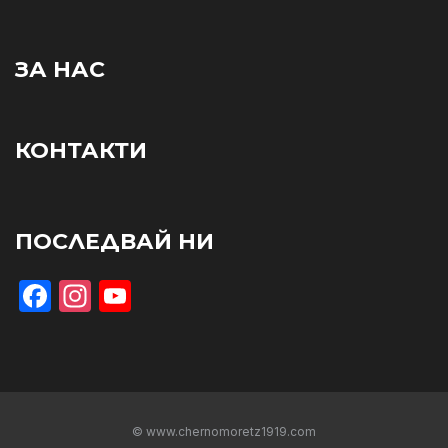
ЗА НАС
КОНТАКТИ
ПОСЛЕДВАЙ НИ
Facebook
Instagram
YouTube
© www.chernomoretz1919.com