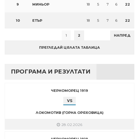
9
МИНЬОР
18
5
7
6
22
10
ЕТЪР
18
5
7
6
22
1
2
НАПРЕД
ПРЕГЛЕДАЙ ЦЯЛАТА ТАБЛИЦА
ПРОГРАМА И РЕЗУЛТАТИ
ЧЕРНОМОРЕЦ 1919
VS
ЛОКОМОТИВ (ГОРНА ОРЯХОВИЦА)
28.02.2026
ЧЕРНОМОРЕЦ 1919