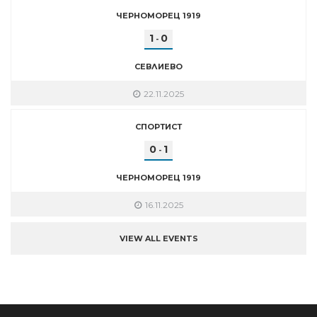
ЧЕРНОМОРЕЦ 1919
1
0
-
СЕВЛИЕВО
22.11.2025
СПОРТИСТ
0
1
-
ЧЕРНОМОРЕЦ 1919
16.11.2025
VIEW ALL EVENTS