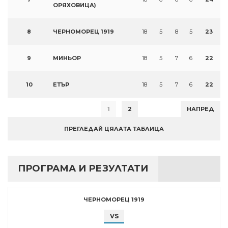
ОРЯХОВИЦА)
8
ЧЕРНОМОРЕЦ 1919
18
5
8
5
23
9
МИНЬОР
18
5
7
6
22
10
ЕТЪР
18
5
7
6
22
1
2
НАПРЕД
ПРЕГЛЕДАЙ ЦЯЛАТА ТАБЛИЦА
ПРОГРАМА И РЕЗУЛТАТИ
ЧЕРНОМОРЕЦ 1919
VS