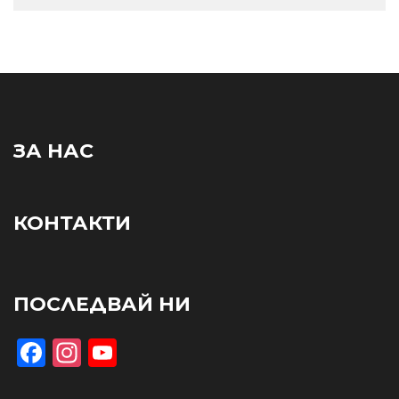
ЗА НАС
КОНТАКТИ
ПОСЛЕДВАЙ НИ
Facebook
Instagram
YouTube