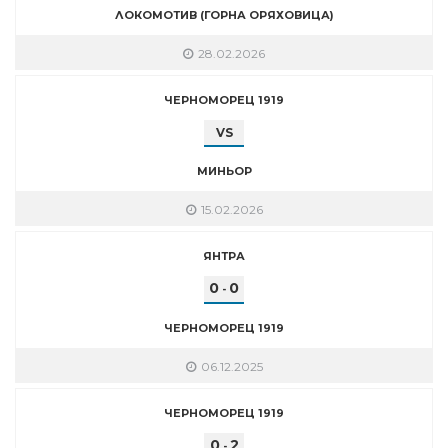
ЛОКОМОТИВ (ГОРНА ОРЯХОВИЦА)
28.02.2026
ЧЕРНОМОРЕЦ 1919
VS
МИНЬОР
15.02.2026
ЯНТРА
0
0
-
ЧЕРНОМОРЕЦ 1919
06.12.2025
ЧЕРНОМОРЕЦ 1919
0
2
-