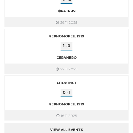
ФРАТРИЯ
29.11.2025
ЧЕРНОМОРЕЦ 1919
1
0
-
СЕВЛИЕВО
22.11.2025
СПОРТИСТ
0
1
-
ЧЕРНОМОРЕЦ 1919
16.11.2025
VIEW ALL EVENTS