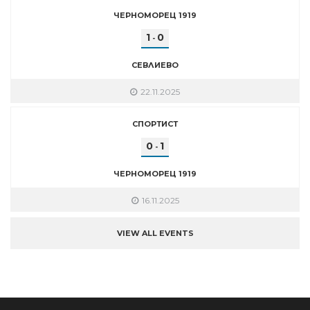
ЧЕРНОМОРЕЦ 1919
1
0
-
СЕВЛИЕВО
22.11.2025
СПОРТИСТ
0
1
-
ЧЕРНОМОРЕЦ 1919
16.11.2025
VIEW ALL EVENTS