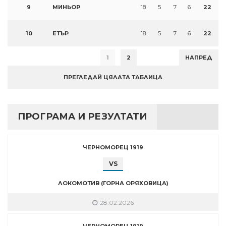
9
МИНЬОР
18
5
7
6
22
10
ЕТЪР
18
5
7
6
22
1
2
НАПРЕД
ПРЕГЛЕДАЙ ЦЯЛАТА ТАБЛИЦА
ПРОГРАМА И РЕЗУЛТАТИ
ЧЕРНОМОРЕЦ 1919
VS
ЛОКОМОТИВ (ГОРНА ОРЯХОВИЦА)
28.02.2026
ЧЕРНОМОРЕЦ 1919