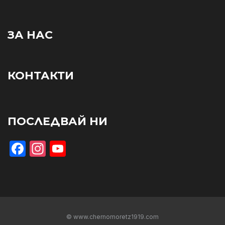
ЗА НАС
КОНТАКТИ
ПОСЛЕДВАЙ НИ
Facebook
Instagram
YouTube
© www.chernomoretz1919.com