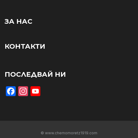
ЗА НАС
КОНТАКТИ
ПОСЛЕДВАЙ НИ
Facebook
Instagram
YouTube
© www.chernomoretz1919.com