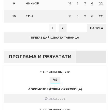
9
МИНЬОР
18
5
7
6
22
10
ЕТЪР
18
5
7
6
22
1
2
НАПРЕД
ПРЕГЛЕДАЙ ЦЯЛАТА ТАБЛИЦА
ПРОГРАМА И РЕЗУЛТАТИ
ЧЕРНОМОРЕЦ 1919
VS
ЛОКОМОТИВ (ГОРНА ОРЯХОВИЦА)
28.02.2026
ЧЕРНОМОРЕЦ 1919