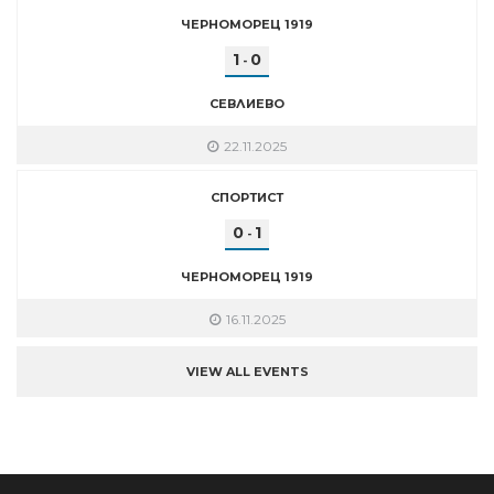
ЧЕРНОМОРЕЦ 1919
1
0
-
СЕВЛИЕВО
22.11.2025
СПОРТИСТ
0
1
-
ЧЕРНОМОРЕЦ 1919
16.11.2025
VIEW ALL EVENTS