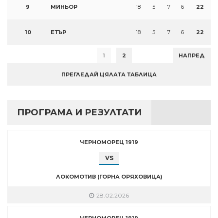
9
МИНЬОР
18
5
7
6
22
10
ЕТЪР
18
5
7
6
22
1
2
НАПРЕД
ПРЕГЛЕДАЙ ЦЯЛАТА ТАБЛИЦА
ПРОГРАМА И РЕЗУЛТАТИ
ЧЕРНОМОРЕЦ 1919
VS
ЛОКОМОТИВ (ГОРНА ОРЯХОВИЦА)
28.02.2026
ЧЕРНОМОРЕЦ 1919