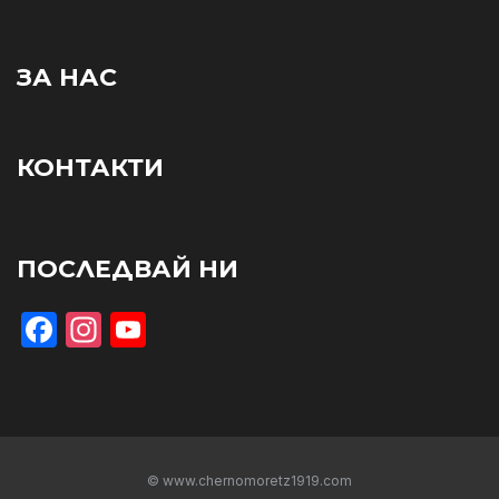
ЗА НАС
КОНТАКТИ
ПОСЛЕДВАЙ НИ
Facebook
Instagram
YouTube
© www.chernomoretz1919.com