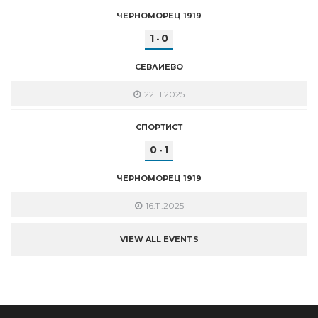
ЧЕРНОМОРЕЦ 1919
1
0
-
СЕВЛИЕВО
22.11.2025
СПОРТИСТ
0
1
-
ЧЕРНОМОРЕЦ 1919
16.11.2025
VIEW ALL EVENTS