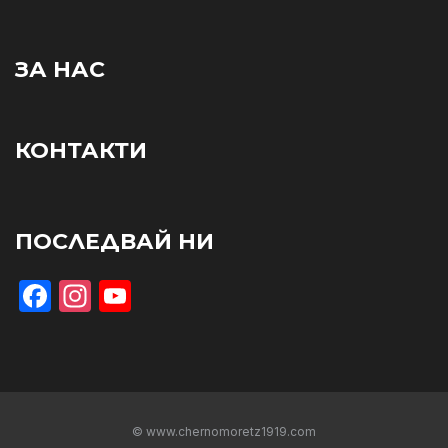
ЗА НАС
КОНТАКТИ
ПОСЛЕДВАЙ НИ
Facebook
Instagram
YouTube
© www.chernomoretz1919.com