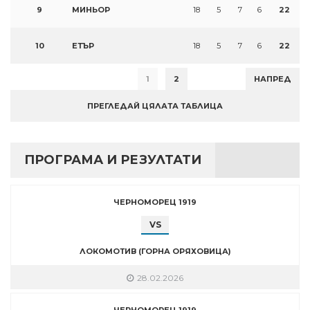
9
МИНЬОР
18
5
7
6
22
10
ЕТЪР
18
5
7
6
22
1
2
НАПРЕД
ПРЕГЛЕДАЙ ЦЯЛАТА ТАБЛИЦА
ПРОГРАМА И РЕЗУЛТАТИ
ЧЕРНОМОРЕЦ 1919
VS
ЛОКОМОТИВ (ГОРНА ОРЯХОВИЦА)
28.02.2026
ЧЕРНОМОРЕЦ 1919