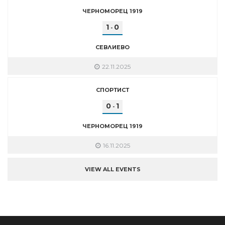
ЧЕРНОМОРЕЦ 1919
1
0
-
СЕВЛИЕВО
22.11.2025
СПОРТИСТ
0
1
-
ЧЕРНОМОРЕЦ 1919
16.11.2025
VIEW ALL EVENTS