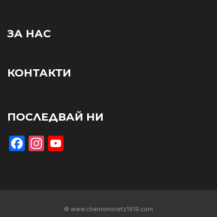
ЗА НАС
КОНТАКТИ
ПОСЛЕДВАЙ НИ
Facebook
Instagram
YouTube
© www.chernomoretz1919.com