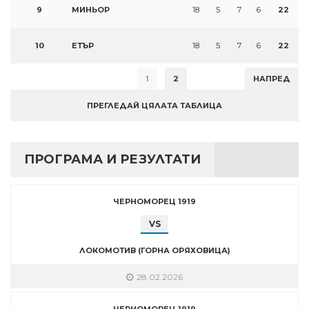
9
МИНЬОР
18
5
7
6
22
10
ЕТЪР
18
5
7
6
22
1
2
НАПРЕД
ПРЕГЛЕДАЙ ЦЯЛАТА ТАБЛИЦА
ПРОГРАМА И РЕЗУЛТАТИ
ЧЕРНОМОРЕЦ 1919
VS
ЛОКОМОТИВ (ГОРНА ОРЯХОВИЦА)
28.02.2026
ЧЕРНОМОРЕЦ 1919