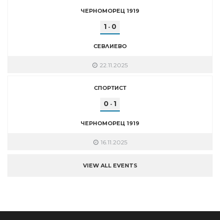
ЧЕРНОМОРЕЦ 1919
1
0
-
СЕВЛИЕВО
22.11.2025
СПОРТИСТ
0
1
-
ЧЕРНОМОРЕЦ 1919
16.11.2025
VIEW ALL EVENTS