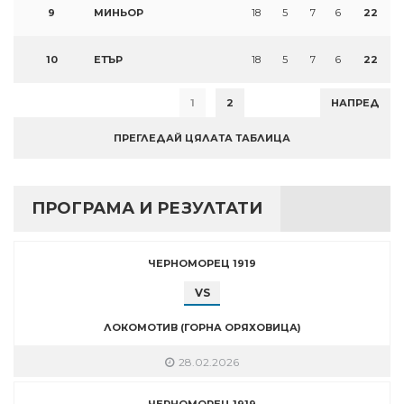
9
МИНЬОР
18
5
7
6
22
10
ЕТЪР
18
5
7
6
22
1
2
НАПРЕД
ПРЕГЛЕДАЙ ЦЯЛАТА ТАБЛИЦА
ПРОГРАМА И РЕЗУЛТАТИ
ЧЕРНОМОРЕЦ 1919
VS
ЛОКОМОТИВ (ГОРНА ОРЯХОВИЦА)
28.02.2026
ЧЕРНОМОРЕЦ 1919