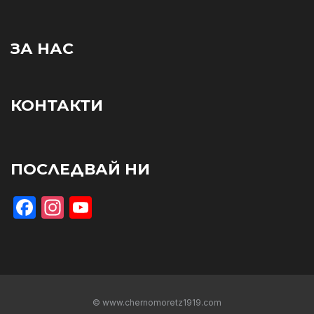
ЗА НАС
КОНТАКТИ
ПОСЛЕДВАЙ НИ
Facebook
Instagram
YouTube
© www.chernomoretz1919.com