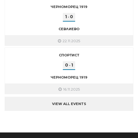
ЧЕРНОМОРЕЦ 1919
1
0
-
СЕВЛИЕВО
22.11.2025
СПОРТИСТ
0
1
-
ЧЕРНОМОРЕЦ 1919
16.11.2025
VIEW ALL EVENTS