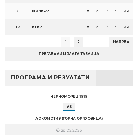
9
МИНЬОР
18
5
7
6
22
10
ЕТЪР
18
5
7
6
22
1
2
НАПРЕД
ПРЕГЛЕДАЙ ЦЯЛАТА ТАБЛИЦА
ПРОГРАМА И РЕЗУЛТАТИ
ЧЕРНОМОРЕЦ 1919
VS
ЛОКОМОТИВ (ГОРНА ОРЯХОВИЦА)
28.02.2026