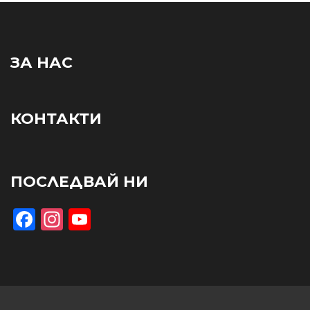
ЗА НАС
КОНТАКТИ
ПОСЛЕДВАЙ НИ
Facebook
Instagram
YouTube