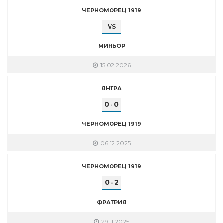
ЧЕРНОМОРЕЦ 1919
VS
МИНЬОР
15.02.2026
ЯНТРА
0
0
-
ЧЕРНОМОРЕЦ 1919
06.12.2025
ЧЕРНОМОРЕЦ 1919
0
2
-
ФРАТРИЯ
29.11.2025