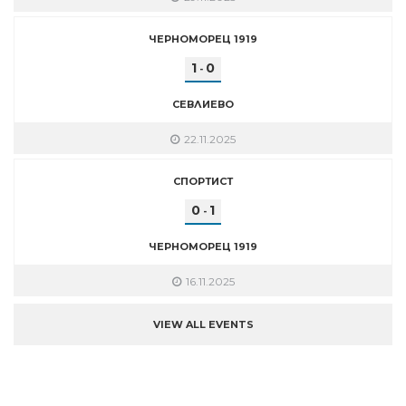
ЧЕРНОМОРЕЦ 1919
1
0
-
СЕВЛИЕВО
22.11.2025
СПОРТИСТ
0
1
-
ЧЕРНОМОРЕЦ 1919
16.11.2025
VIEW ALL EVENTS