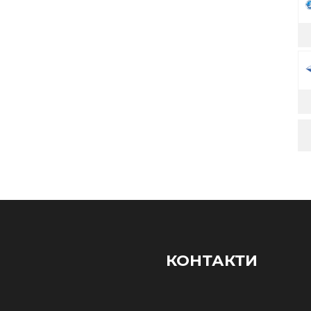
КОНТАКТИ