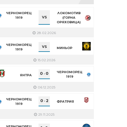
ЧЕРНОМОРЕЦ
ЛОКОМОТИВ
VS
1919
(ГОРНА
ОРЯХОВИЦА)
28.02.2026
ЧЕРНОМОРЕЦ
VS
МИНЬОР
1919
15.02.2026
ЧЕРНОМОРЕЦ
0
0
-
ЯНТРА
1919
06.12.2025
ЧЕРНОМОРЕЦ
0
2
-
ФРАТРИЯ
1919
29.11.2025
ЧЕРНОМОРЕЦ