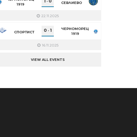
1
0
-
СЕВЛИЕВО
1919
22.11.2025
ЧЕРНОМОРЕЦ
0
1
-
СПОРТИСТ
1919
16.11.2025
VIEW ALL EVENTS