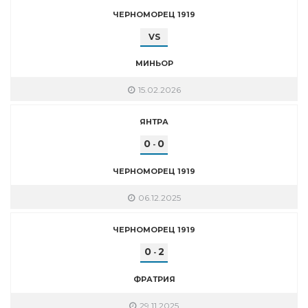
ЧЕРНОМОРЕЦ 1919
VS
МИНЬОР
15.02.2026
ЯНТРА
0
0
-
ЧЕРНОМОРЕЦ 1919
06.12.2025
ЧЕРНОМОРЕЦ 1919
0
2
-
ФРАТРИЯ
29.11.2025