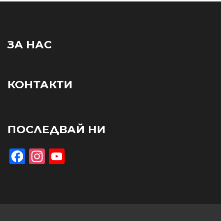
ЗА НАС
КОНТАКТИ
ПОСЛЕДВАЙ НИ
Facebook
Instagram
YouTube