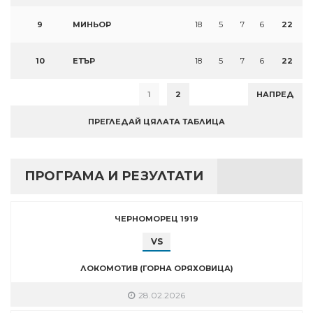
9
МИНЬОР
18
5
7
6
22
10
ЕТЪР
18
5
7
6
22
1
2
НАПРЕД
ПРЕГЛЕДАЙ ЦЯЛАТА ТАБЛИЦА
ПРОГРАМА И РЕЗУЛТАТИ
ЧЕРНОМОРЕЦ 1919
VS
ЛОКОМОТИВ (ГОРНА ОРЯХОВИЦА)
28.02.2026