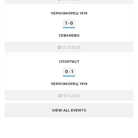
ЧЕРНОМОРЕЦ 1919
1
0
-
СЕВЛИЕВО
22.11.2025
СПОРТИСТ
0
1
-
ЧЕРНОМОРЕЦ 1919
16.11.2025
VIEW ALL EVENTS