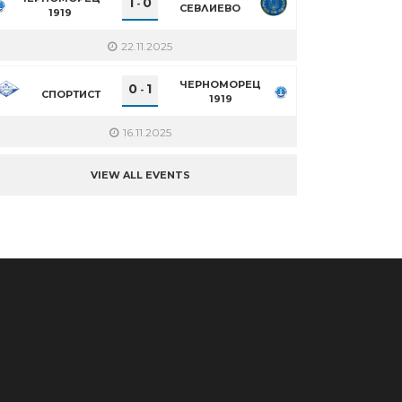
1
0
-
СЕВЛИЕВО
1919
22.11.2025
ЧЕРНОМОРЕЦ
0
1
-
СПОРТИСТ
1919
16.11.2025
VIEW ALL EVENTS