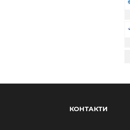
КОНТАКТИ