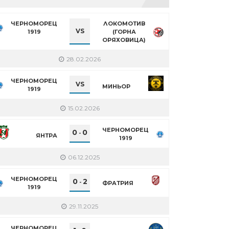
ЧЕРНОМОРЕЦ
ЛОКОМОТИВ
VS
1919
(ГОРНА
ОРЯХОВИЦА)
28.02.2026
ЧЕРНОМОРЕЦ
VS
МИНЬОР
1919
15.02.2026
ЧЕРНОМОРЕЦ
0
0
-
ЯНТРА
1919
06.12.2025
ЧЕРНОМОРЕЦ
0
2
-
ФРАТРИЯ
1919
29.11.2025
ЧЕРНОМОРЕЦ