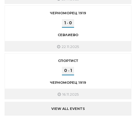
ЧЕРНОМОРЕЦ 1919
1
0
-
СЕВЛИЕВО
22.11.2025
СПОРТИСТ
0
1
-
ЧЕРНОМОРЕЦ 1919
16.11.2025
VIEW ALL EVENTS