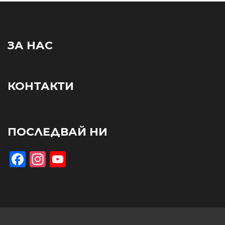
ЗА НАС
КОНТАКТИ
ПОСЛЕДВАЙ НИ
Facebook
Instagram
YouTube