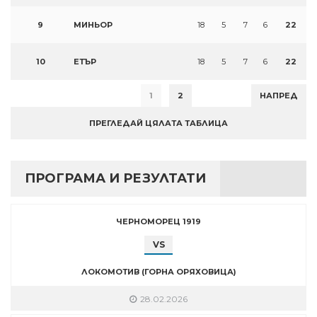
9
МИНЬОР
18
5
7
6
22
10
ЕТЪР
18
5
7
6
22
1
2
НАПРЕД
ПРЕГЛЕДАЙ ЦЯЛАТА ТАБЛИЦА
ПРОГРАМА И РЕЗУЛТАТИ
ЧЕРНОМОРЕЦ 1919
VS
ЛОКОМОТИВ (ГОРНА ОРЯХОВИЦА)
28.02.2026