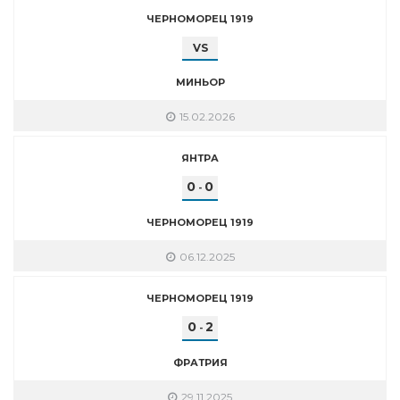
ЧЕРНОМОРЕЦ 1919
VS
МИНЬОР
15.02.2026
ЯНТРА
0
0
-
ЧЕРНОМОРЕЦ 1919
06.12.2025
ЧЕРНОМОРЕЦ 1919
0
2
-
ФРАТРИЯ
29.11.2025