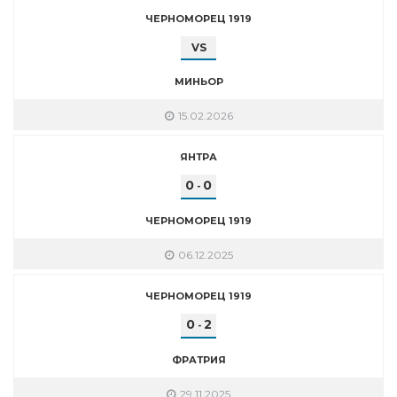
ЧЕРНОМОРЕЦ 1919
VS
МИНЬОР
15.02.2026
ЯНТРА
0
0
-
ЧЕРНОМОРЕЦ 1919
06.12.2025
ЧЕРНОМОРЕЦ 1919
0
2
-
ФРАТРИЯ
29.11.2025