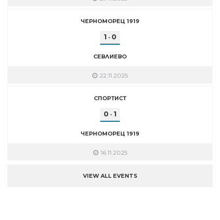
ЧЕРНОМОРЕЦ 1919
1
0
-
СЕВЛИЕВО
22.11.2025
СПОРТИСТ
0
1
-
ЧЕРНОМОРЕЦ 1919
16.11.2025
VIEW ALL EVENTS