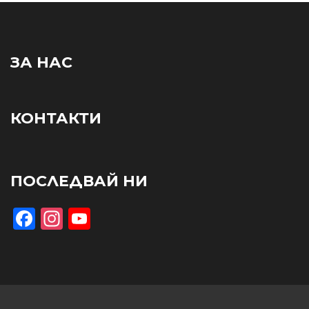
ЗА НАС
КОНТАКТИ
ПОСЛЕДВАЙ НИ
Facebook
Instagram
YouTube