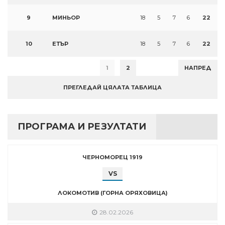
9
МИНЬОР
18
5
7
6
22
10
ЕТЪР
18
5
7
6
22
1
2
НАПРЕД
ПРЕГЛЕДАЙ ЦЯЛАТА ТАБЛИЦА
ПРОГРАМА И РЕЗУЛТАТИ
ЧЕРНОМОРЕЦ 1919
VS
ЛОКОМОТИВ (ГОРНА ОРЯХОВИЦА)
28.02.2026