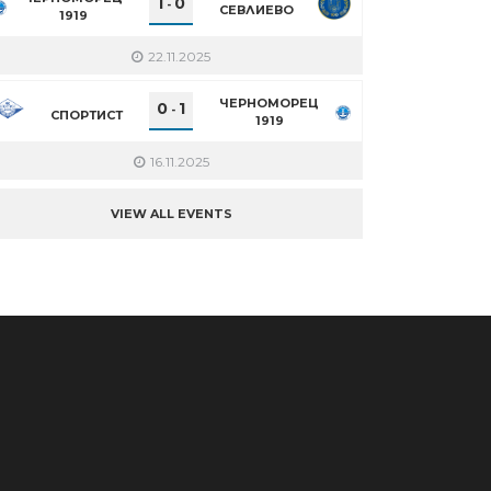
1
0
-
СЕВЛИЕВО
1919
22.11.2025
ЧЕРНОМОРЕЦ
0
1
-
СПОРТИСТ
1919
16.11.2025
VIEW ALL EVENTS