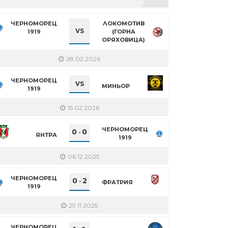
ЧЕРНОМОРЕЦ
ЛОКОМОТИВ
VS
1919
(ГОРНА
ОРЯХОВИЦА)
28.02.2026
ЧЕРНОМОРЕЦ
VS
МИНЬОР
1919
15.02.2026
ЧЕРНОМОРЕЦ
0
0
-
ЯНТРА
1919
06.12.2025
ЧЕРНОМОРЕЦ
0
2
-
ФРАТРИЯ
1919
29.11.2025
ЧЕРНОМОРЕЦ