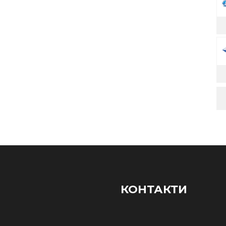
КОНТАКТИ