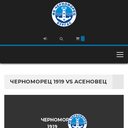
ЧЕРНОМОРЕЦ 1919 VS АСЕНОВЕЦ
ЧЕРНОМОРЕЦ
1919