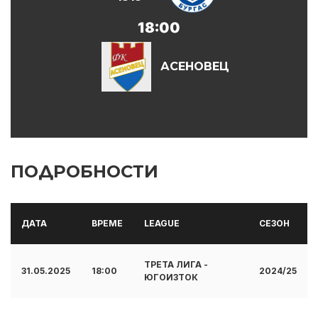
18:00
АСЕНОВЕЦ
ПОДРОБНОСТИ
ДАТА
ВРЕМЕ
LEAGUE
СЕЗОН
ТРЕТА ЛИГА -
31.05.2025
18:00
2024/25
ЮГОИЗТОК