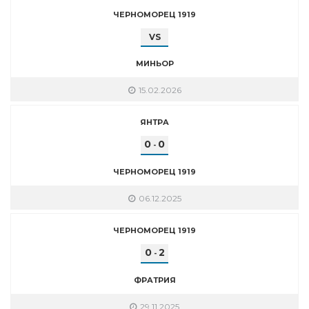
ЧЕРНОМОРЕЦ 1919
VS
МИНЬОР
15.02.2026
ЯНТРА
0
0
-
ЧЕРНОМОРЕЦ 1919
06.12.2025
ЧЕРНОМОРЕЦ 1919
0
2
-
ФРАТРИЯ
29.11.2025