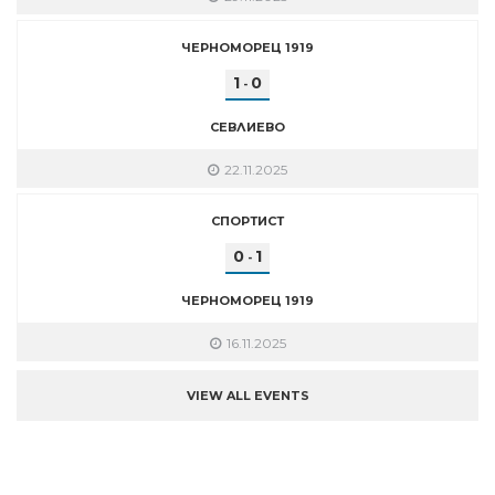
ЧЕРНОМОРЕЦ 1919
1
0
-
СЕВЛИЕВО
22.11.2025
СПОРТИСТ
0
1
-
ЧЕРНОМОРЕЦ 1919
16.11.2025
VIEW ALL EVENTS