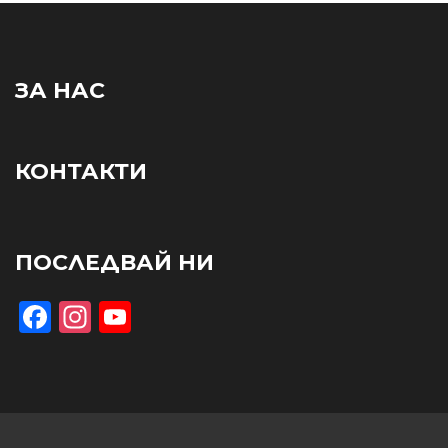
ЗА НАС
КОНТАКТИ
ПОСЛЕДВАЙ НИ
Facebook
Instagram
YouTube