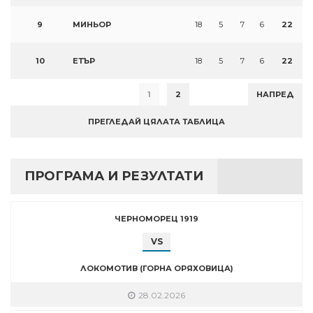
9
МИНЬОР
18
5
7
6
22
10
ЕТЪР
18
5
7
6
22
1
2
НАПРЕД
ПРЕГЛЕДАЙ ЦЯЛАТА ТАБЛИЦА
ПРОГРАМА И РЕЗУЛТАТИ
ЧЕРНОМОРЕЦ 1919
VS
ЛОКОМОТИВ (ГОРНА ОРЯХОВИЦА)
28.02.2026