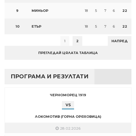
9
МИНЬОР
18
5
7
6
22
10
ЕТЪР
18
5
7
6
22
1
2
НАПРЕД
ПРЕГЛЕДАЙ ЦЯЛАТА ТАБЛИЦА
ПРОГРАМА И РЕЗУЛТАТИ
ЧЕРНОМОРЕЦ 1919
VS
ЛОКОМОТИВ (ГОРНА ОРЯХОВИЦА)
28.02.2026