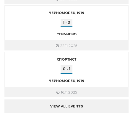
ЧЕРНОМОРЕЦ 1919
1
0
-
СЕВЛИЕВО
22.11.2025
СПОРТИСТ
0
1
-
ЧЕРНОМОРЕЦ 1919
16.11.2025
VIEW ALL EVENTS