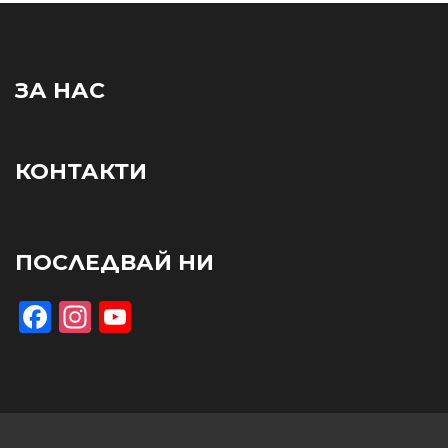
ЗА НАС
КОНТАКТИ
ПОСЛЕДВАЙ НИ
Facebook
Instagram
YouTube