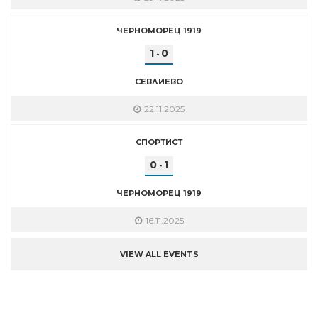
ЧЕРНОМОРЕЦ 1919
1
0
-
СЕВЛИЕВО
22.11.2025
СПОРТИСТ
0
1
-
ЧЕРНОМОРЕЦ 1919
16.11.2025
VIEW ALL EVENTS