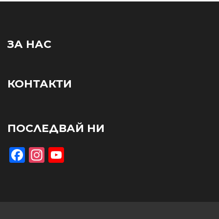
ЗА НАС
КОНТАКТИ
ПОСЛЕДВАЙ НИ
Facebook
Instagram
YouTube