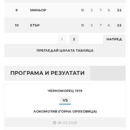
9
МИНЬОР
18
5
7
6
22
10
ЕТЪР
18
5
7
6
22
1
2
НАПРЕД
ПРЕГЛЕДАЙ ЦЯЛАТА ТАБЛИЦА
ПРОГРАМА И РЕЗУЛТАТИ
ЧЕРНОМОРЕЦ 1919
VS
ЛОКОМОТИВ (ГОРНА ОРЯХОВИЦА)
28.02.2026