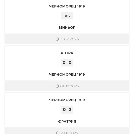
ЧЕРНОМОРЕЦ 1919
VS
МИНЬОР
15.02.2026
ЯНТРА
0
0
-
ЧЕРНОМОРЕЦ 1919
06.12.2025
ЧЕРНОМОРЕЦ 1919
0
2
-
ФРАТРИЯ
29.11.2025