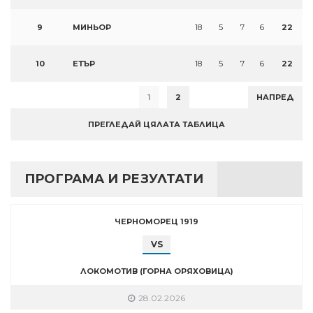
9
МИНЬОР
18
5
7
6
22
10
ЕТЪР
18
5
7
6
22
1
2
НАПРЕД
ПРЕГЛЕДАЙ ЦЯЛАТА ТАБЛИЦА
ПРОГРАМА И РЕЗУЛТАТИ
ЧЕРНОМОРЕЦ 1919
VS
ЛОКОМОТИВ (ГОРНА ОРЯХОВИЦА)
28.02.2026