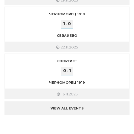
29.11.2025
ЧЕРНОМОРЕЦ 1919
1
0
-
СЕВЛИЕВО
22.11.2025
СПОРТИСТ
0
1
-
ЧЕРНОМОРЕЦ 1919
16.11.2025
VIEW ALL EVENTS