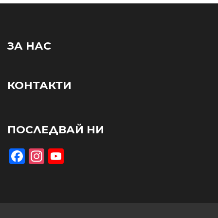
ЗА НАС
КОНТАКТИ
ПОСЛЕДВАЙ НИ
Facebook
Instagram
YouTube