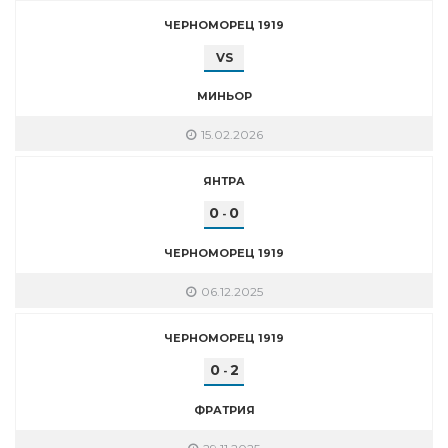
ЧЕРНОМОРЕЦ 1919
VS
МИНЬОР
15.02.2026
ЯНТРА
0
0
-
ЧЕРНОМОРЕЦ 1919
06.12.2025
ЧЕРНОМОРЕЦ 1919
0
2
-
ФРАТРИЯ