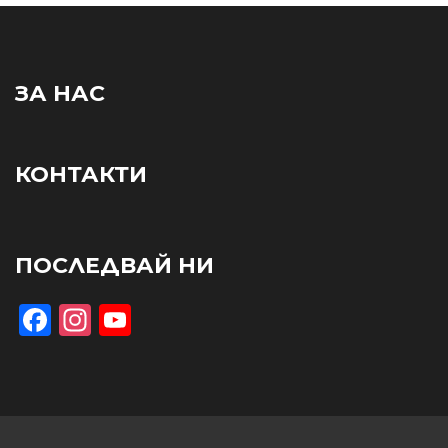
ЗА НАС
КОНТАКТИ
ПОСЛЕДВАЙ НИ
Facebook
Instagram
YouTube