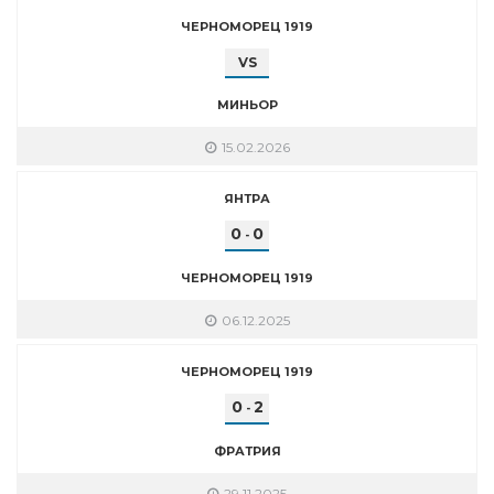
ЧЕРНОМОРЕЦ 1919
VS
МИНЬОР
15.02.2026
ЯНТРА
0
0
-
ЧЕРНОМОРЕЦ 1919
06.12.2025
ЧЕРНОМОРЕЦ 1919
0
2
-
ФРАТРИЯ
29.11.2025