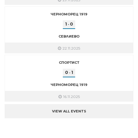
ЧЕРНОМОРЕЦ 1919
1
0
-
СЕВЛИЕВО
22.11.2025
СПОРТИСТ
0
1
-
ЧЕРНОМОРЕЦ 1919
16.11.2025
VIEW ALL EVENTS