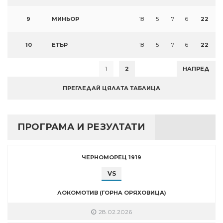
9
МИНЬОР
18
5
7
6
22
10
ЕТЪР
18
5
7
6
22
1
2
НАПРЕД
ПРЕГЛЕДАЙ ЦЯЛАТА ТАБЛИЦА
ПРОГРАМА И РЕЗУЛТАТИ
ЧЕРНОМОРЕЦ 1919
VS
ЛОКОМОТИВ (ГОРНА ОРЯХОВИЦА)
28.02.2026