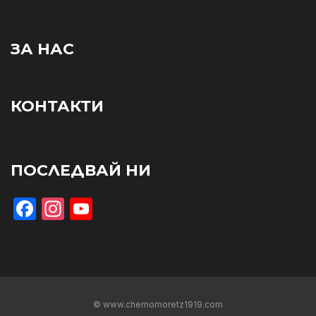
ЗА НАС
КОНТАКТИ
ПОСЛЕДВАЙ НИ
Facebook
Instagram
YouTube
© www.chernomoretz1919.com