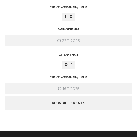
ЧЕРНОМОРЕЦ 1919
1
0
-
СЕВЛИЕВО
22.11.2025
СПОРТИСТ
0
1
-
ЧЕРНОМОРЕЦ 1919
16.11.2025
VIEW ALL EVENTS