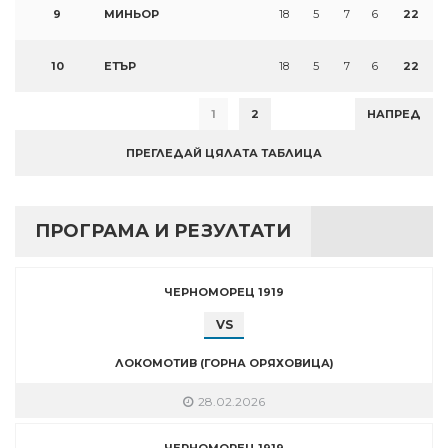
9
МИНЬОР
18
5
7
6
22
10
ЕТЪР
18
5
7
6
22
1
2
НАПРЕД
ПРЕГЛЕДАЙ ЦЯЛАТА ТАБЛИЦА
ПРОГРАМА И РЕЗУЛТАТИ
ЧЕРНОМОРЕЦ 1919
VS
ЛОКОМОТИВ (ГОРНА ОРЯХОВИЦА)
28.02.2026
ЧЕРНОМОРЕЦ 1919